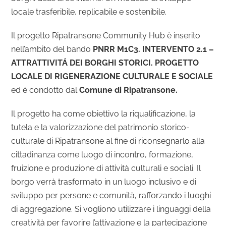
locale trasferibile, replicabile e sostenibile.
Il progetto Ripatransone Community Hub è inserito
nell’ambito del bando
PNRR M1C3. INTERVENTO 2.1 –
ATTRATTIVITÁ DEI BORGHI STORICI. PROGETTO
LOCALE DI RIGENERAZIONE CULTURALE E SOCIALE
ed è condotto dal
Comune di Ripatransone.
Il progetto ha come obiettivo la riqualificazione, la
tutela e la valorizzazione del patrimonio storico-
culturale di Ripatransone al fine di riconsegnarlo alla
cittadinanza come luogo di incontro, formazione,
fruizione e produzione di attività culturali e sociali. Il
borgo verrà trasformato in un luogo inclusivo e di
sviluppo per persone e comunità, rafforzando i luoghi
di aggregazione. Si vogliono utilizzare i linguaggi della
creatività per favorire l’attivazione e la partecipazione