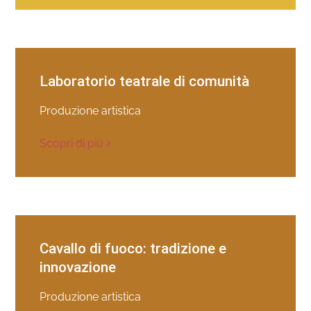
Laboratorio teatrale di comunità
Produzione artistica
Scopri di più
Cavallo di fuoco: tradizione e
innovazione
Produzione artistica