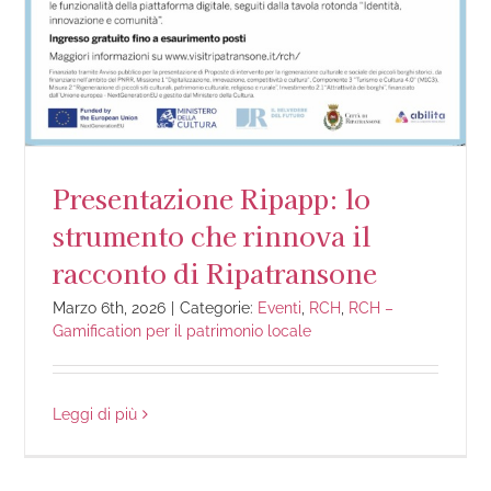
Presentazione Ripapp: lo
strumento che rinnova il
racconto di Ripatransone
Marzo 6th, 2026
|
Categorie:
Eventi
,
RCH
,
RCH –
Gamification per il patrimonio locale
Leggi di più