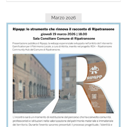
Marzo 2026