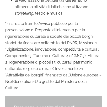
la valorizzazione dell’identità del territorio
attraverso attività didattiche che utilizzano
storytelling
, teatro e musica.
“Finanziato tramite Avviso pubblico per la
presentazione di Proposte di intervento per la
rigenerazione culturale e sociale dei piccoli borghi
storici, da finanziare nell’ambito del PNRR, Missione 1
“Digitalizzazione, innovazione, competitività e cultura”,
Componente 3 “Turismo e Cultura 4.0” (M1C3), Misura
2 “Rigenerazione di piccoli siti culturali, patrimonio
culturale, religioso e rurale”, Investimento 2.1
“Attrattività dei borghi”, finanziato dall’Unione europea –
NextGenerationEU e gestito dal Ministero della
Cultura”.