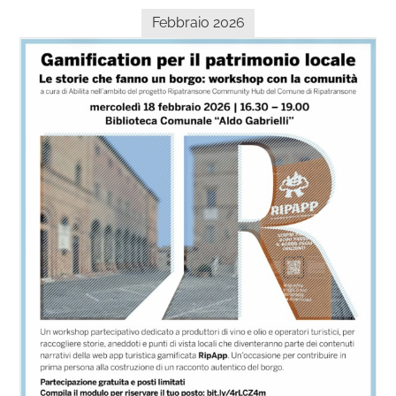
Febbraio 2026