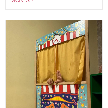
Leggi di più