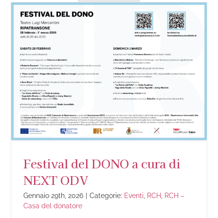
Festival del DONO a cura di
NEXT ODV
Gennaio 29th, 2026
|
Categorie:
Eventi
,
RCH
,
RCH –
Casa del donatore