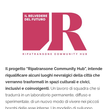
Il progetto “Ripatransone Community Hub”, intende
riqualificare alcuni luoghi nevralgici della città
che
verranno trasformati in spazi culturali e civici,
inclusivi e coinvolgenti.
Un lavoro di squadra che si
tradurrà in un laboratorio permanente, diffuso e
sperimentale, di un nuovo modo di vivere nei piccoli
borghi delle aree interne. Un modello di sviluppo