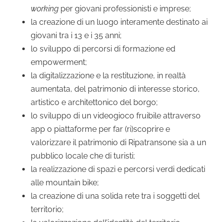
working
per giovani professionisti e imprese;
la creazione di un luogo interamente destinato ai
giovani tra i 13 e i 35 anni;
lo sviluppo di percorsi di formazione ed
empowerment;
la digitalizzazione e la restituzione, in realtà
aumentata, del patrimonio di interesse storico,
artistico e architettonico del borgo;
lo sviluppo di un videogioco fruibile attraverso
app o piattaforme per far (ri)scoprire e
valorizzare il patrimonio di Ripatransone sia a un
pubblico locale che di turisti;
la realizzazione di spazi e percorsi verdi dedicati
alle mountain bike;
la creazione di una solida rete tra i soggetti del
territorio;