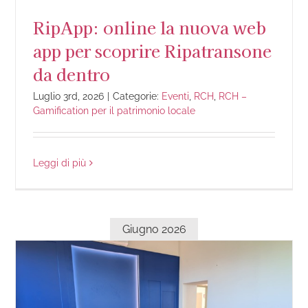
RipApp: online la nuova web
app per scoprire Ripatransone
da dentro
Luglio 3rd, 2026
|
Categorie:
Eventi
,
RCH
,
RCH –
Gamification per il patrimonio locale
Leggi di più
Giugno 2026