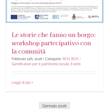
Le storie che fanno un borgo:
workshop partecipativo con
la comunità
Febbraio 11th, 2026
|
Categorie:
RCH
,
RCH –
Gamification per il patrimonio locale
,
Eventi
Leggi di più
Gennaio 2026