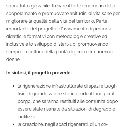
soprattutto giovanile, frenare il forte fenomeno dello
spopolamento e promuovere abitudini di vita sane per
migliorare la qualità della vita del territorio. Parte
importante del progetto è l’avviamento di percorsi
didattici e formativi con metodologie creative ed
inclusive e lo sviluppo di start-up, promuovendo
sempre la cultura della parità di genere tra uomini e
donne.
In sintesi, il progetto prevede:
la rigenerazione infrastrutturale di spazi e luoghi
fisici di grande valore storico e identitario per il
borgo, che saranno restituiti alle comunità dopo
essere state risanate da situazioni di degrado e
inutilizzo;
la creazione, negli spazi rigenerati, di un
co-