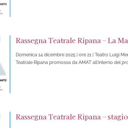
Rassegna Teatrale Ripana – La M
Domenica 14 dicembre 2025 | ore 21 | Teatro Luigi Me
Teatrale Ripana promossa da AMAT all'interno del pr
Rassegna Teatrale Ripana – stagi