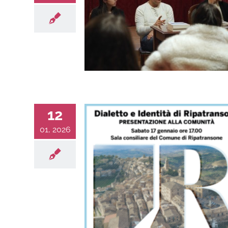
12
01, 2026