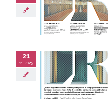
21
11, 2025