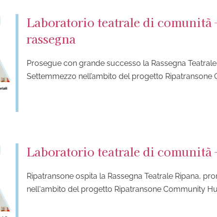
Laboratorio teatrale di comunità
rassegna
Prosegue con grande successo la Rassegna Teatrale
Settemmezzo nell’ambito del progetto Ripatranson
Laboratorio teatrale di comunità
Ripatransone ospita la Rassegna Teatrale Ripana, 
nell'ambito del progetto Ripatransone Community H