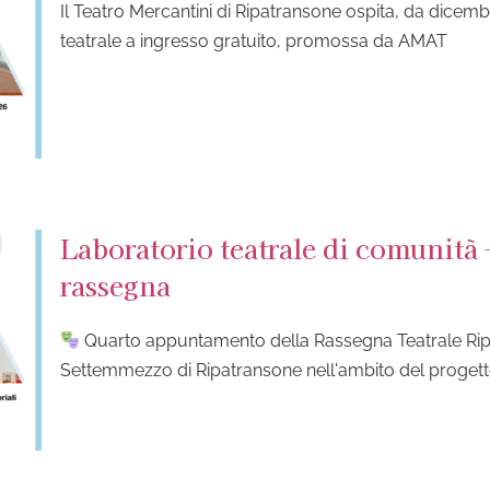
Il Teatro Mercantini di Ripatransone ospita, da dice
teatrale a ingresso gratuito, promossa da AMAT
Laboratorio teatrale di comunità
rassegna
Quarto appuntamento della Rassegna Teatrale Ri
Settemmezzo di Ripatransone nell'ambito del proge