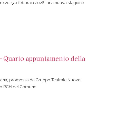
mbre 2025 a febbraio 2026, una nuova stagione
 – Quarto appuntamento della
pana, promossa da Gruppo Teatrale Nuovo
tto RCH del Comune