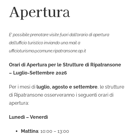
Apertura
E’ possibile prenotare visite fuori dall’orario di apertura
dell’ufficio turistico inviando una mail a
ufficioturismo@comune.ripatransone.ap.it
Orari di Apertura per le Strutture di Ripatransone
– Luglio-Settembre 2026
Per i mesi di
luglio, agosto e settembre
, le strutture
di Ripatransone osserveranno i seguenti orari di
apertura:
Lunedì – Venerdì
Mattina
: 10:00 – 13:00