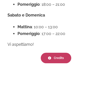
Pomeriggio
: 18:00 – 21:00
Sabato e Domenica
Mattina
: 10:00 – 13:00
Pomeriggio
: 17:00 – 22:00
Vi aspettiamo!
Credits