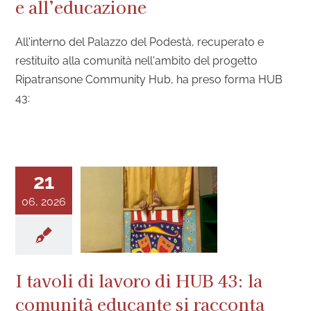
e all’educazione
All'interno del Palazzo del Podestà, recuperato e
restituito alla comunità nell'ambito del progetto
Ripatransone Community Hub, ha preso forma HUB
43:
21
06, 2026
I tavoli di lavoro di HUB 43: la
comunità educante si racconta