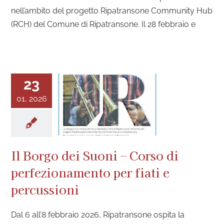
nell’ambito del progetto Ripatransone Community Hub
(RCH) del Comune di Ripatransone. Il 28 febbraio e
23
01, 2026
Il Borgo dei Suoni – Corso di
perfezionamento per fiati e
percussioni
Dal 6 all’8 febbraio 2026, Ripatransone ospita la