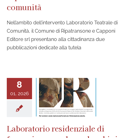
comunità
Nell’ambito dell’intervento Laboratorio Teatrale di
Comunità, il Comune di Ripatransone e Capponi
Editore srl presentano alla cittadinanza due
pubblicazioni dedicate alla tutela
8
01, 2026
Laboratorio residenziale di