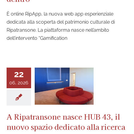
È online RipApp, la nuova web app esperienziale
dedicata alla scoperta del patrimonio culturale di
Ripatransone. La piattaforma nasce nell’ambito
dell’intervento “Gamification
22
06, 2026
A Ripatransone nasce HUB 43, il
nuovo spazio dedicato alla ricerca