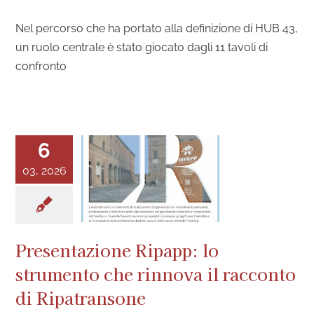
Nel percorso che ha portato alla definizione di HUB 43,
un ruolo centrale è stato giocato dagli 11 tavoli di
confronto
6
03, 2026
Presentazione Ripapp: lo
strumento che rinnova il racconto
di Ripatransone