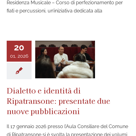
Residenza Musicale – Corso di perfezionamento per
fiati e percussioni, un’iniziativa dedicata alla
20
01, 2026
Dialetto e identità di
Ripatransone: presentate due
nuove pubblicazioni
Il 17 gennaio 2026 presso l’Aula Consiliare del Comune
di Ripatransone si è svolta la presentazione dei volumi