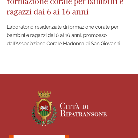
formazione corale per bambini e
ragazzi dai 6 ai 16 anni
Laboratorio residenziale di formazione corale per
bambini e ragazzi dai 6 ai 16 anni, promosso
dall’Associazione Corale Madonna di San Giovanni