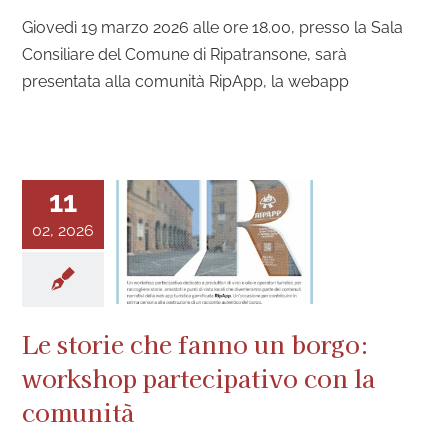
Giovedì 19 marzo 2026 alle ore 18.00, presso la Sala
Consiliare del Comune di Ripatransone, sarà
presentata alla comunità RipApp, la webapp
11
02, 2026
Le storie che fanno un borgo:
workshop partecipativo con la
comunità