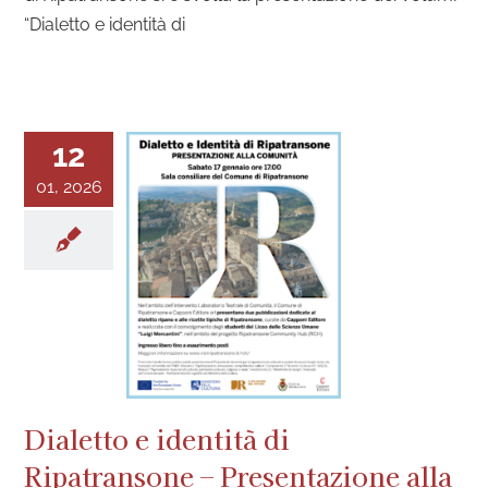
“Dialetto e identità di
12
01, 2026
Dialetto e identità di
Ripatransone – Presentazione alla