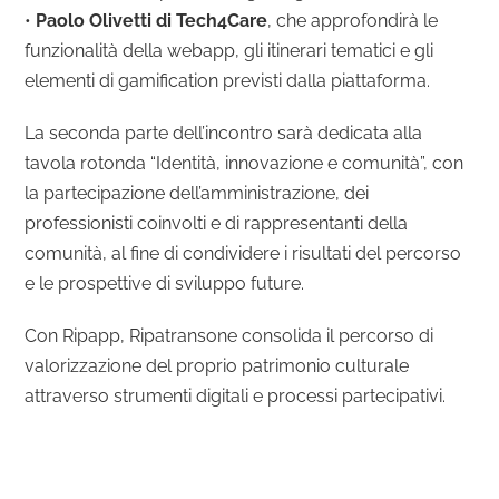
•
Paolo Olivetti di Tech4Care
, che approfondirà le
funzionalità della webapp, gli itinerari tematici e gli
elementi di gamification previsti dalla piattaforma.
La seconda parte dell’incontro sarà dedicata alla
tavola rotonda “Identità, innovazione e comunità”, con
la partecipazione dell’amministrazione, dei
professionisti coinvolti e di rappresentanti della
comunità, al fine di condividere i risultati del percorso
e le prospettive di sviluppo future.
Con Ripapp, Ripatransone consolida il percorso di
valorizzazione del proprio patrimonio culturale
attraverso strumenti digitali e processi partecipativi.