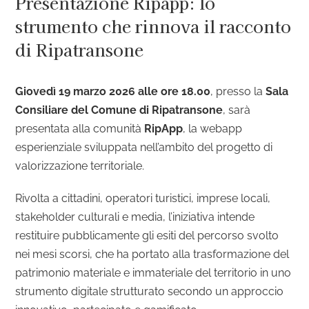
Presentazione Ripapp: lo
strumento che rinnova il racconto
di Ripatransone
Giovedì 19 marzo 2026 alle ore 18.00
, presso la
Sala
Consiliare del Comune di Ripatransone
, sarà
presentata alla comunità
RipApp
, la webapp
esperienziale sviluppata nell’ambito del progetto di
valorizzazione territoriale.
Rivolta a cittadini, operatori turistici, imprese locali,
stakeholder culturali e media, l’iniziativa intende
restituire pubblicamente gli esiti del percorso svolto
nei mesi scorsi, che ha portato alla trasformazione del
patrimonio materiale e immateriale del territorio in uno
strumento digitale strutturato secondo un approccio