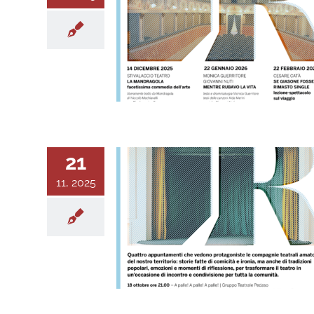
21
11, 2025