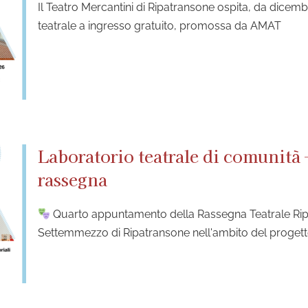
Il Teatro Mercantini di Ripatransone ospita, da dice
teatrale a ingresso gratuito, promossa da AMAT
Laboratorio teatrale di comunità
rassegna
Quarto appuntamento della Rassegna Teatrale Ri
Settemmezzo di Ripatransone nell'ambito del proge