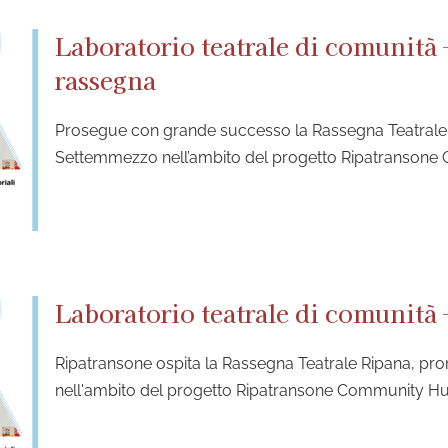
Laboratorio teatrale di comunità
rassegna
Prosegue con grande successo la Rassegna Teatrale
Settemmezzo nell’ambito del progetto Ripatranson
Laboratorio teatrale di comunità
Ripatransone ospita la Rassegna Teatrale Ripana, 
nell'ambito del progetto Ripatransone Community H