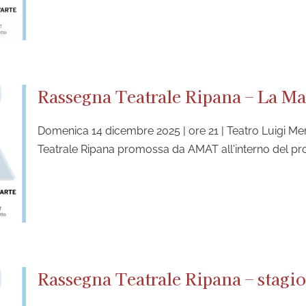
Rassegna Teatrale Ripana – La M
Domenica 14 dicembre 2025 | ore 21 | Teatro Luigi Me
Teatrale Ripana promossa da AMAT all'interno del pr
Rassegna Teatrale Ripana – stagi