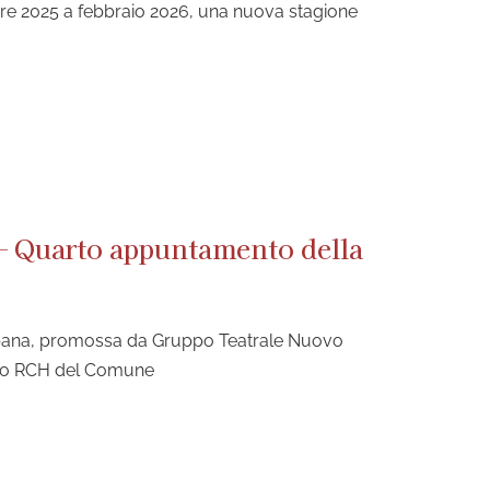
mbre 2025 a febbraio 2026, una nuova stagione
 – Quarto appuntamento della
pana, promossa da Gruppo Teatrale Nuovo
tto RCH del Comune