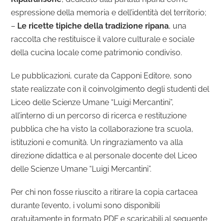
espressione della memoria e dell’identità del territorio;
–
Le ricette tipiche della tradizione ripana
, una
raccolta che restituisce il valore culturale e sociale
della cucina locale come patrimonio condiviso.
Le pubblicazioni, curate da Capponi Editore, sono
state realizzate con il coinvolgimento degli studenti del
Liceo delle Scienze Umane “Luigi Mercantini”,
all’interno di un percorso di ricerca e restituzione
pubblica che ha visto la collaborazione tra scuola,
istituzioni e comunità. Un ringraziamento va alla
direzione didattica e al personale docente del Liceo
delle Scienze Umane “Luigi Mercantini”.
Per chi non fosse riuscito a ritirare la copia cartacea
durante l’evento, i volumi sono disponibili
gratuitamente in formato PDF e scaricabili al seguente