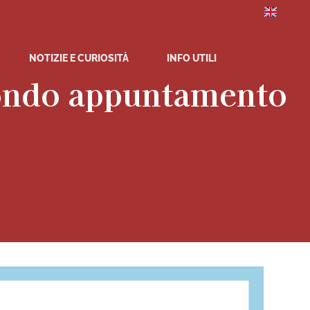
NOTIZIE E CURIOSITÀ
INFO UTILI
condo appuntamento