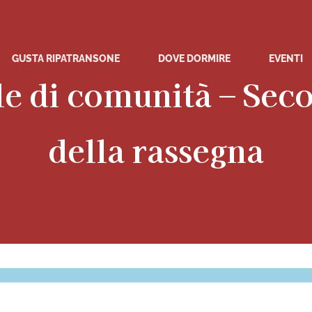
GUSTA RIPATRANSONE
DOVE DORMIRE
EVENTI
ale di comunità – Se
della rassegna