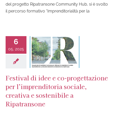
del progetto Ripatransone Community Hub, si è svolto
il percorso formativo “Imprenditorialità per la
6
05, 2025
Festival di idee e co-progettazione
per l’imprenditoria sociale,
creativa e sostenibile a
Ripatransone