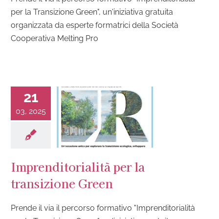
per la Transizione Green", un'iniziativa gratuita
organizzata da esperte formatrici della Società
Cooperativa Melting Pro
21
03, 2025
Imprenditorialità per la
transizione Green
Prende il via il percorso formativo "Imprenditorialità