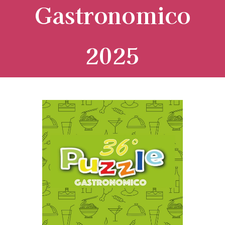
Gastronomico
2025