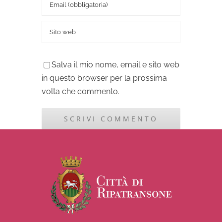
Salva il mio nome, email e sito web
in questo browser per la prossima
volta che commento.