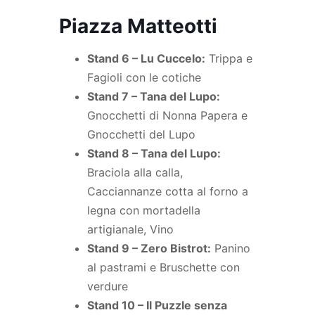
Piazza Matteotti
Stand 6 – Lu Cuccelo:
Trippa e
Fagioli con le cotiche
Stand 7 – Tana del Lupo:
Gnocchetti di Nonna Papera e
Gnocchetti del Lupo
Stand 8 – Tana del Lupo:
Braciola alla calla,
Cacciannanze cotta al forno a
legna con mortadella
artigianale, Vino
Stand 9 – Zero Bistrot:
Panino
al pastrami e Bruschette con
verdure
Stand 10 – Il Puzzle senza