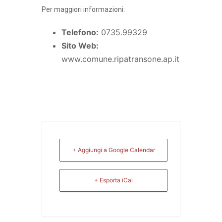
Per maggiori informazioni:
Telefono:
0735.99329
Sito Web:
www.comune.ripatransone.ap.it
+ Aggiungi a Google Calendar
+ Esporta iCal