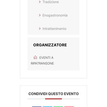
Tradizione
Enogastronomia
Intrattenimento
ORGANIZZATORE
EVENTI A
RIPATRANSONE
CONDIVIDI QUESTO EVENTO