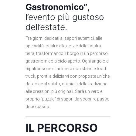
Gastronomico”
,
l’evento più gustoso
dell’estate.
Tre giorni dedicati ai sapori autentici, alle
specialità locali e alle delizie della nostra
terra, trasformando il borgo in un percorso
gastronomico a cielo aperto. Ogni angolo di
Ripatransone si animerà con stand e food
truck, pronti a deliziarvi con proposte uniche,
dal dolce al salato, dai piatti della tradizione
alle creazioni più originali. Sarà un vero e
proprio “puzzle” di sapori da scoprire passo
dopo passo.
IL PERCORSO