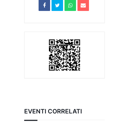
EVENTI CORRELATI