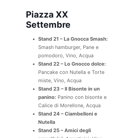
Piazza XX
Settembre
Stand 21 – La Gnocca Smash:
Smash hamburger, Pane e
pomodoro, Vino, Acqua
Stand 22 – Lo Gnocco dolce:
Pancake con Nutella e Torte
miste, Vino, Acqua
Stand 23 – Il Bisonte in un
panino:
Panino con bisonte e
Calice di Morellone, Acqua
Stand 24 – Ciambelloni e
Nutella
Stand 25 – Amici degli