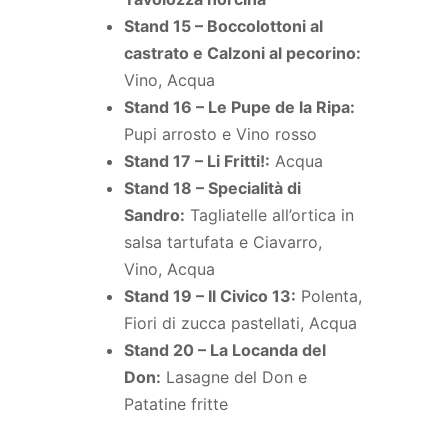
Stand 15 – Boccolottoni al
castrato e Calzoni al pecorino:
Vino, Acqua
Stand 16 – Le Pupe de la Ripa:
Pupi arrosto e Vino rosso
Stand 17 – Li Fritti!:
Acqua
Stand 18 – Specialità di
Sandro:
Tagliatelle all’ortica in
salsa tartufata e Ciavarro,
Vino, Acqua
Stand 19 – Il Civico 13:
Polenta,
Fiori di zucca pastellati, Acqua
Stand 20 – La Locanda del
Don:
Lasagne del Don e
Patatine fritte