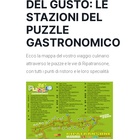
DEL GUSTO: LE
STAZIONI DEL
PUZZLE
GASTRONOMICO
Ecco la mappa del vostro viaggio culinario
attraverso le piazze e le vie di Ripatransone,
con tutti i punti di ristoro e le loro specialità: