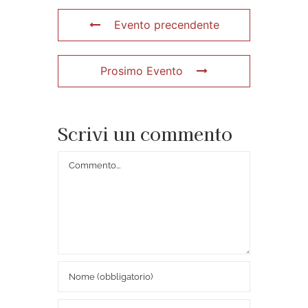
Evento precendente
Prosimo Evento
Scrivi un commento
Commento