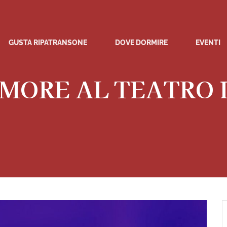
GUSTA RIPATRANSONE
DOVE DORMIRE
EVENTI
’AMORE AL TEATRO 