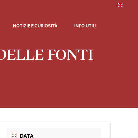
NOTIZIE E CURIOSITÀ
INFO UTILI
DELLE FONTI
DATA