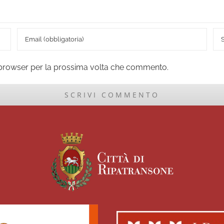
o browser per la prossima volta che commento.