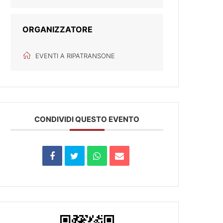
ORGANIZZATORE
EVENTI A RIPATRANSONE
CONDIVIDI QUESTO EVENTO