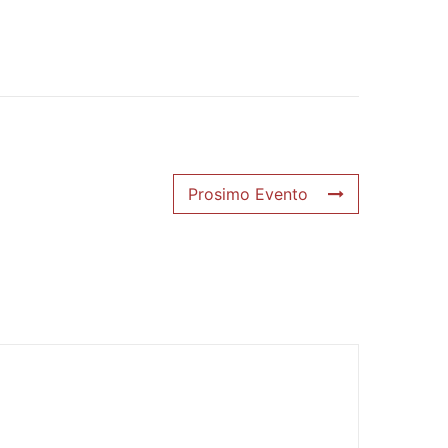
Prosimo Evento