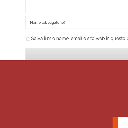
Salva il mio nome, email e sito web in quest