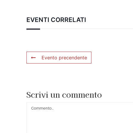
EVENTI CORRELATI
Evento precendente
Scrivi un commento
Commento