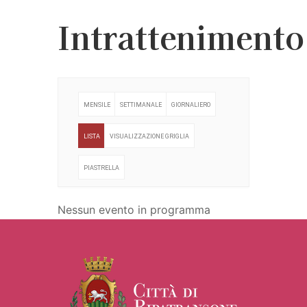
Intrattenimento
MENSILE
SETTIMANALE
GIORNALIERO
LISTA
VISUALIZZAZIONE GRIGLIA
PIASTRELLA
Nessun evento in programma