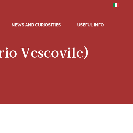
NEWS AND CURIOSITIES
USEFUL INFO
rio Vescovile)