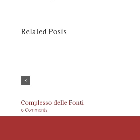
Related Posts
Complesso delle Fonti
0 Comments