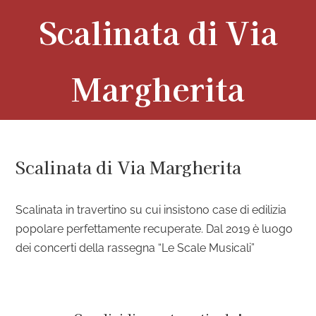
Skip
Scalinata di Via
to
content
Margherita
Scalinata di Via Margherita
Scalinata in travertino su cui insistono case di edilizia
popolare perfettamente recuperate. Dal 2019 è luogo
dei concerti della rassegna “Le Scale Musicali”