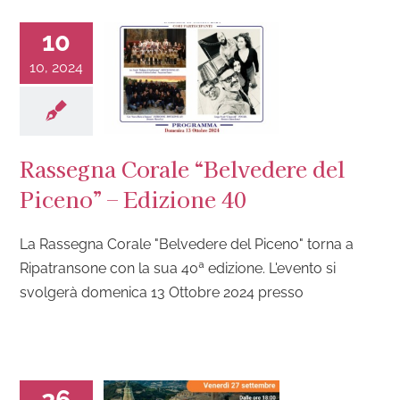
10
10, 2024
Rassegna Corale “Belvedere del
Piceno” – Edizione 40
La Rassegna Corale "Belvedere del Piceno" torna a
Ripatransone con la sua 40ª edizione. L'evento si
svolgerà domenica 13 Ottobre 2024 presso