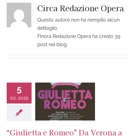
Circa
Redazione Opera
Questo autore non ha riempito alcun
dettaglio.
Finora Redazione Opera ha creato 39
post nel blog.
5
02, 2025
“Giulietta e Romeo” Da Verona a