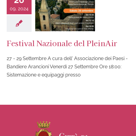
26
09, 2024
Festival Nazionale del PleinAir
27 - 29 Settembre A cura dell' Associazione dei Paesi -
Bandiere Arancioni Venerdì 27 Settembre Ore 18:00:
Sistemazione e equipaggi presso