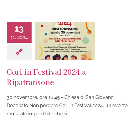
13
11, 2024
Cori in Festival 2024 a
Ripatransone
30 novembre, ore 16.45 - Chiesa di San Giovanni
Decollato Non perdere Cori in Festival 2024, un evento
musicale imperdibile che si