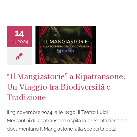
14
11, 2024
“Il Mangiastorie” a Ripatransone:
Un Viaggio tra Biodiversità e
Tradizione
Il 23 novembre 2024, alle 18:30, il Teatro Luigi
Mercantini di Ripatransone ospita la presentazione del
documentario Il Mangiastorie: alla scoperta della