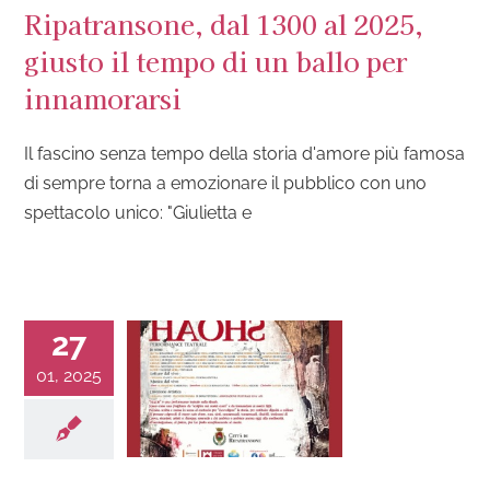
Ripatransone, dal 1300 al 2025,
giusto il tempo di un ballo per
innamorarsi
Il fascino senza tempo della storia d'amore più famosa
di sempre torna a emozionare il pubblico con uno
spettacolo unico: "Giulietta e
27
01, 2025