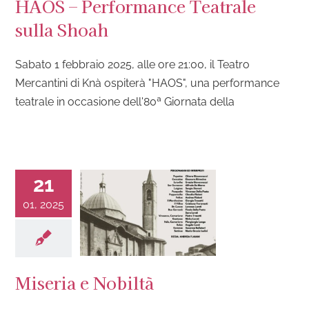
HAOS – Performance Teatrale
sulla Shoah
Sabato 1 febbraio 2025, alle ore 21:00, il Teatro
Mercantini di Knà ospiterà "HAOS", una performance
teatrale in occasione dell'80ª Giornata della
21
01, 2025
Miseria e Nobiltà