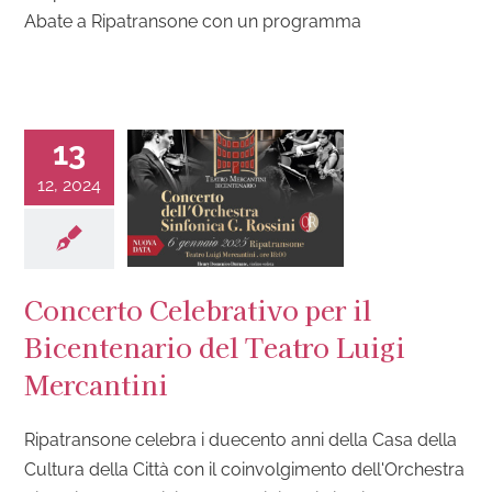
Abate a Ripatransone con un programma
13
12, 2024
Concerto Celebrativo per il
Bicentenario del Teatro Luigi
Mercantini
Ripatransone celebra i duecento anni della Casa della
Cultura della Città con il coinvolgimento dell'Orchestra