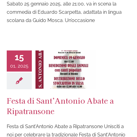
Sabato 25 gennaio 2025, alle 21:00, va in scena la
commedia di Eduardo Scarpetta, adattata in lingua
scolana da Guido Mosca. Un’occasione
15
01, 2025
Festa di Sant’Antonio Abate a
Ripatransone
Festa di Sant'Antonio Abate a Ripatransone Unisciti a
noi per celebrare la tradizionale Festa di Sant'Antonio