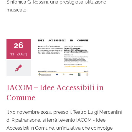
Sinfonica G. Rossini, una prestigiosa istituzione
musicale
26
11, 2024
IACOM – Idee Accessibili in
Comune
Il 30 novembre 2024, presso il Teatro Luigi Mercantini
di Ripatransone, si terrà l'evento IACOM - Idee
Accessibili in Comune, un'iniziativa che coinvolge