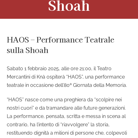
Shoah
HAOS – Performance Teatrale
sulla Shoah
Sabato 1 febbraio 2025, alle ore 21:00, il Teatro
Mercantini di Knà ospiterà “HAOS”, una performance
teatrale in occasione dell’80ª Giornata della Memoria.
“HAOS” nasce come una preghiera da “scolpire nei
nostri cuori” e da tramandare alle future generazioni.
La performance, pensata, scritta e messa in scena al
contrario, ha l’intento di “riavvolgere” la storia,
restituendo dignità a milioni di persone che, colpevoli