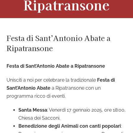
Ripatransone
Festa di Sant’Antonio Abate a
Ripatransone
Festa di Sant’Antonio Abate a Ripatransone
Unisciti a noi per celebrare la tradizionale
Festa di
Sant’Antonio Abate
a Ripatransone con un
programma ricco di eventi.
Santa Messa
: Venerdì 17 gennaio 2025, ore 18:00,
Chiesa dei Sacconi.
Benedizione degli Animali con canti popolari
: