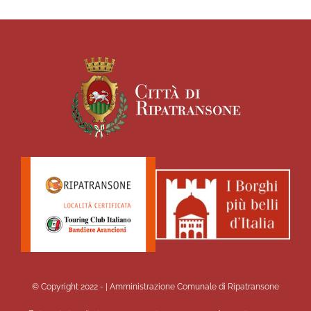
© Copyright 2022 -
| Amministrazione Comunale di Ripatransone