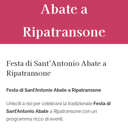
Abate a
Ripatransone
Festa di Sant’Antonio Abate a
Ripatransone
Festa di Sant’Antonio Abate a Ripatransone
Unisciti a noi per celebrare la tradizionale
Festa di
Sant’Antonio Abate
a Ripatransone con un
programma ricco di eventi.