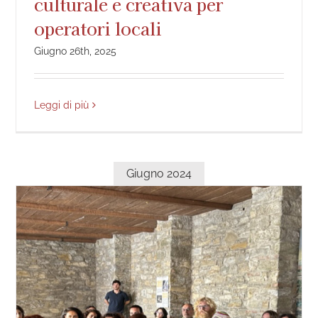
culturale e creativa per
operatori locali
Giugno 26th, 2025
Leggi di più
Giugno 2024