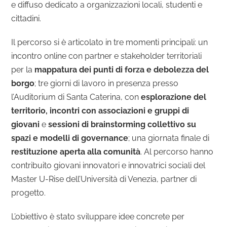
e diffuso dedicato a organizzazioni locali, studenti e
cittadini.
Il percorso si è articolato in tre momenti principali: un
incontro online con partner e stakeholder territoriali
per la
mappatura dei punti di forza e debolezza del
borgo
; tre giorni di lavoro in presenza presso
l’Auditorium di Santa Caterina, con
esplorazione del
territorio, incontri con associazioni e gruppi di
giovani
e
sessioni di brainstorming collettivo su
spazi e modelli di governance
; una giornata finale di
restituzione aperta alla comunità
. Al percorso hanno
contribuito giovani innovatori e innovatrici sociali del
Master U-Rise dell’Università di Venezia, partner di
progetto.
L’obiettivo è stato sviluppare idee concrete per