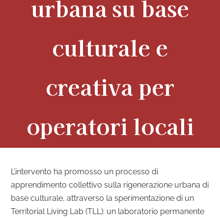
urbana su base
culturale e
creativa per
operatori locali
L’intervento ha promosso un processo di
apprendimento collettivo sulla rigenerazione urbana di
base culturale, attraverso la sperimentazione di un
Territorial Living Lab (TLL): un laboratorio permanente