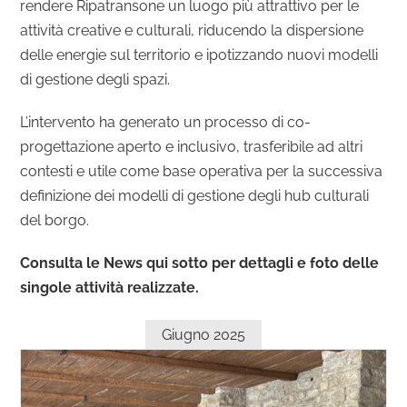
rendere Ripatransone un luogo più attrattivo per le
attività creative e culturali, riducendo la dispersione
delle energie sul territorio e ipotizzando nuovi modelli
di gestione degli spazi.
L’intervento ha generato un processo di co-
progettazione aperto e inclusivo, trasferibile ad altri
contesti e utile come base operativa per la successiva
definizione dei modelli di gestione degli hub culturali
del borgo.
Consulta le News qui sotto per dettagli e foto delle
singole attività realizzate.
Giugno 2025