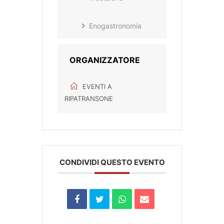
Enogastronomia
ORGANIZZATORE
EVENTI A
RIPATRANSONE
CONDIVIDI QUESTO EVENTO