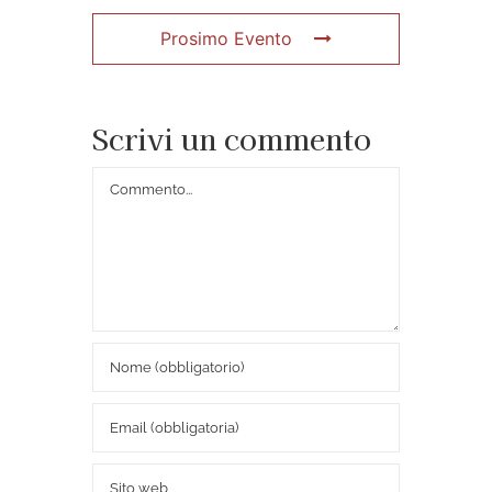
Prosimo Evento
Scrivi un commento
Commento