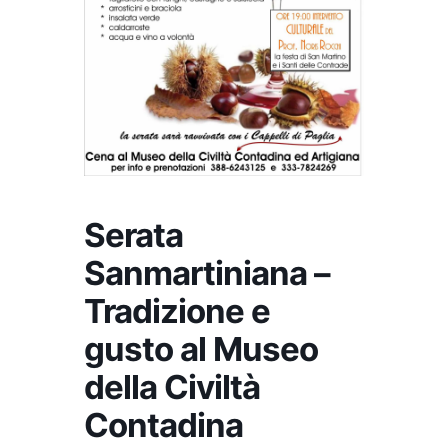
Serata
Sanmartiniana –
Tradizione e
gusto al Museo
della Civiltà
Contadina