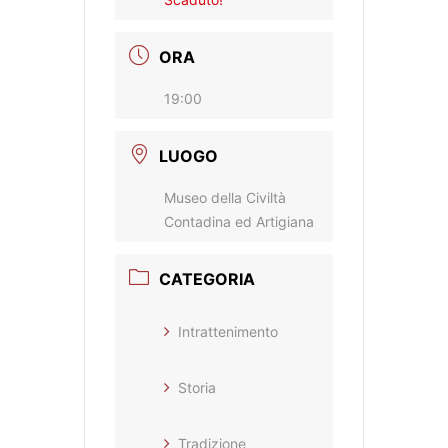
ORA
19:00
LUOGO
Museo della Civiltà
Contadina ed Artigiana
CATEGORIA
Intrattenimento
Storia
Tradizione