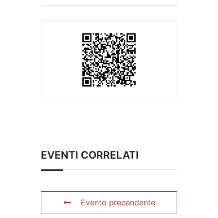
EVENTI CORRELATI
Evento precendente