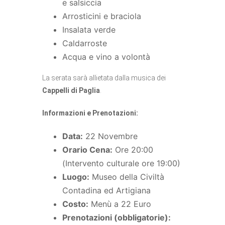
e salsiccia
Arrosticini e braciola
Insalata verde
Caldarroste
Acqua e vino a volontà
La serata sarà allietata dalla musica dei
Cappelli di Paglia
.
Informazioni e Prenotazioni:
Data:
22 Novembre
Orario Cena:
Ore 20:00
(Intervento culturale ore 19:00)
Luogo:
Museo della Civiltà
Contadina ed Artigiana
Costo:
Menù a 22 Euro
Prenotazioni (obbligatorie):