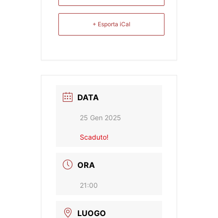
+ Esporta iCal
DATA
25 Gen 2025
Scaduto!
ORA
21:00
LUOGO