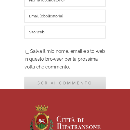
Salva il mio nome, email e sito web
in questo browser per la prossima
volta che commento.