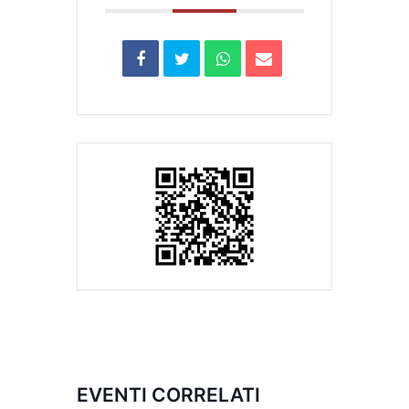
EVENTI CORRELATI