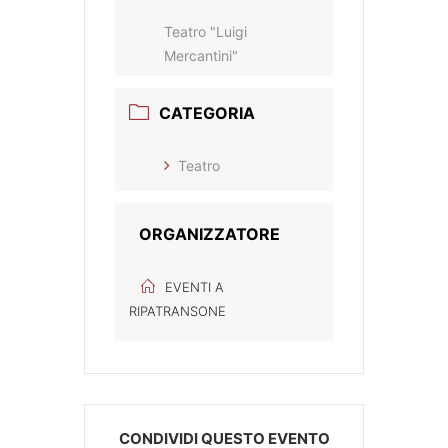
Teatro "Luigi
Mercantini"
CATEGORIA
Teatro
ORGANIZZATORE
EVENTI A
RIPATRANSONE
CONDIVIDI QUESTO EVENTO