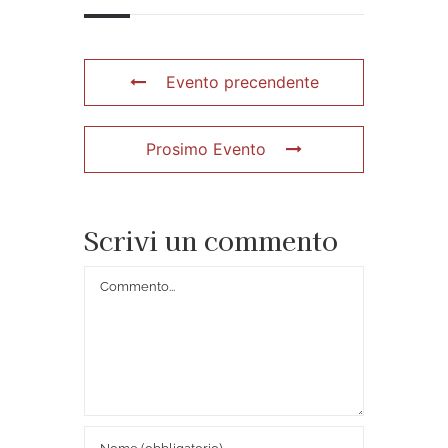
Evento precendente
Prosimo Evento
Scrivi un commento
Commento