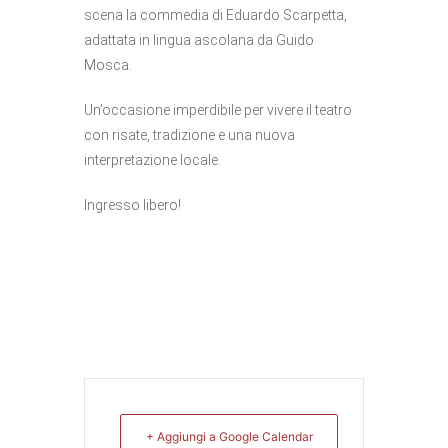
scena la commedia di Eduardo Scarpetta,
adattata in lingua ascolana da Guido
Mosca.
Un’occasione imperdibile per vivere il teatro
con risate, tradizione e una nuova
interpretazione locale.
Ingresso libero!
+ Aggiungi a Google Calendar