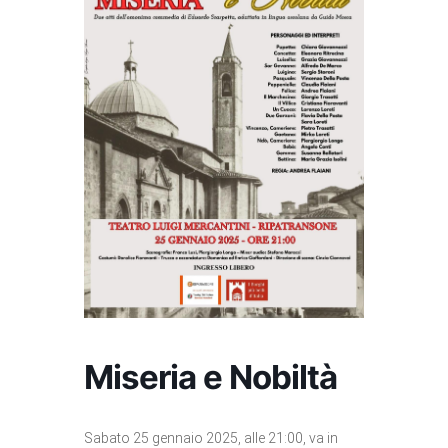
Miseria e Nobiltà
Sabato 25 gennaio 2025, alle 21:00, va in