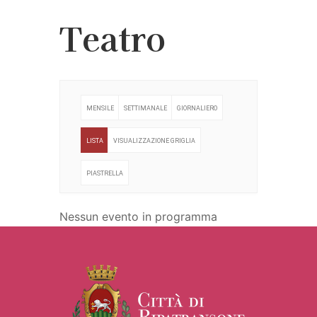
Teatro
MENSILE
SETTIMANALE
GIORNALIERO
LISTA
VISUALIZZAZIONE GRIGLIA
PIASTRELLA
Nessun evento in programma