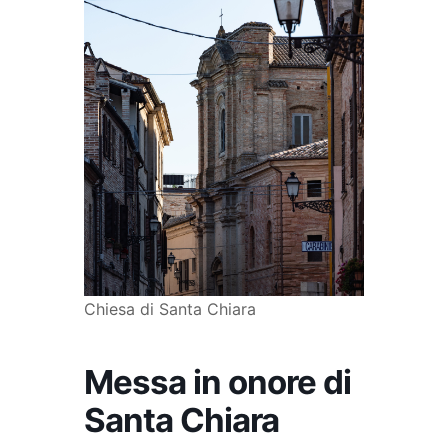
Chiesa di Santa Chiara
Messa in onore di
Santa Chiara