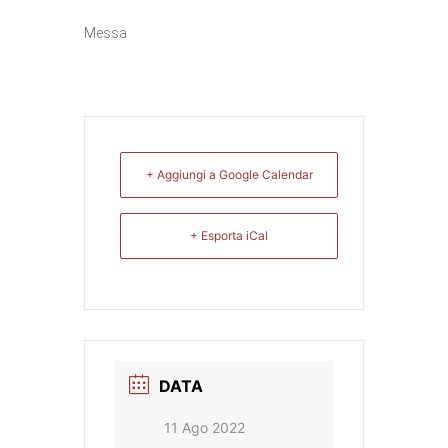
Messa
+ Aggiungi a Google Calendar
+ Esporta iCal
DATA
11 Ago 2022