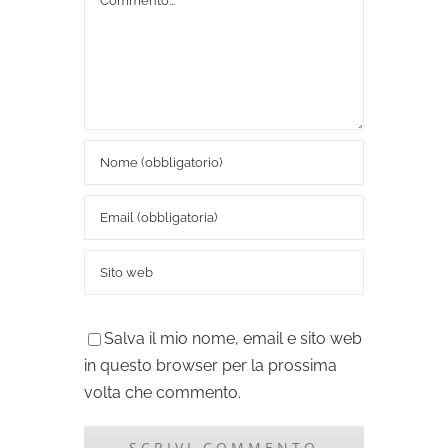
Salva il mio nome, email e sito web
in questo browser per la prossima
volta che commento.