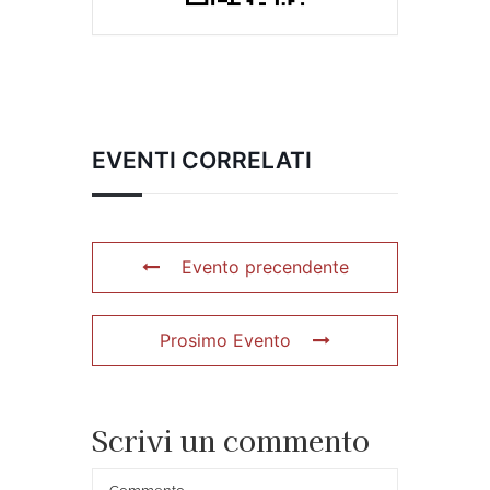
EVENTI CORRELATI
Evento precendente
Prosimo Evento
Scrivi un commento
Commento