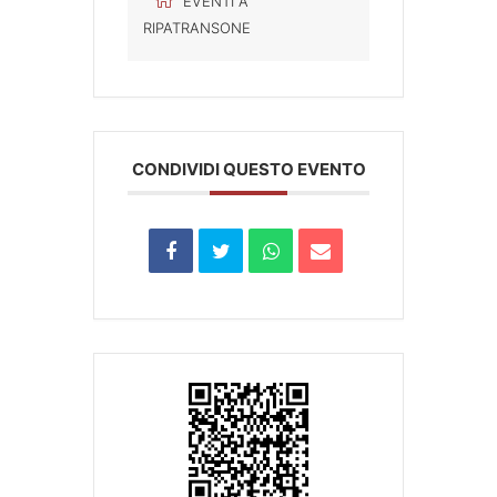
EVENTI A
RIPATRANSONE
CONDIVIDI QUESTO EVENTO