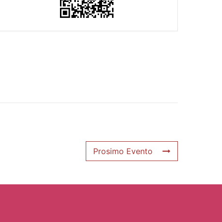
Prosimo Evento