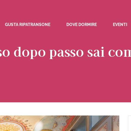
GUSTA RIPATRANSONE
DOVE DORMIRE
EVENTI
so dopo passo sai co