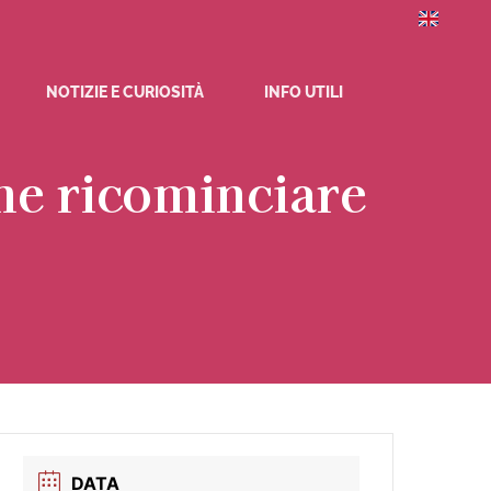
NOTIZIE E CURIOSITÀ
INFO UTILI
me ricominciare
DATA