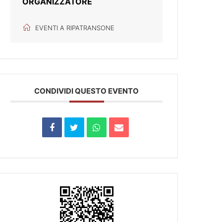
ORGANIZZATORE
EVENTI A RIPATRANSONE
CONDIVIDI QUESTO EVENTO