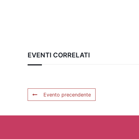
EVENTI CORRELATI
Evento precendente