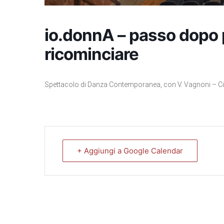
io.donnA – passo dopo
ricominciare
Spettacolo di Danza Contemporanea, con V. Vagnoni – Ci
+ Aggiungi a Google Calendar