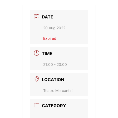
DATE
20 Aug 2022
Expired!
TIME
21:00 - 23:00
LOCATION
Teatro Mercantini
CATEGORY