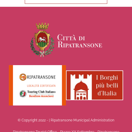
© Copyright 2022 -
| Ripatransone Municipal Administration