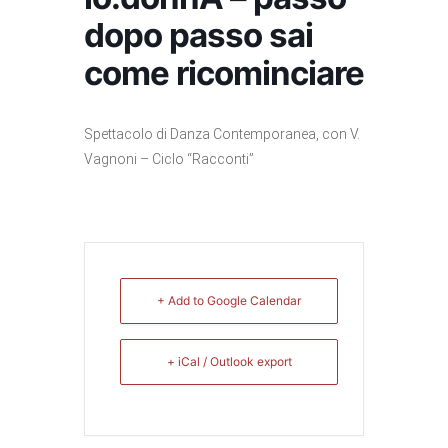
dopo passo sai
come ricominciare
Spettacolo di Danza Contemporanea, con V.
Vagnoni – Ciclo “Racconti”
+ Add to Google Calendar
+ iCal / Outlook export