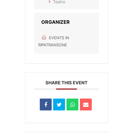
Teatro
ORGANIZER
EVENTS IN
RIPATRANSONE
SHARE THIS EVENT