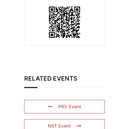
RELATED EVENTS
PRV Event
NXT Event