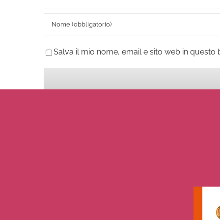
Salva il mio nome, email e sito web in quest