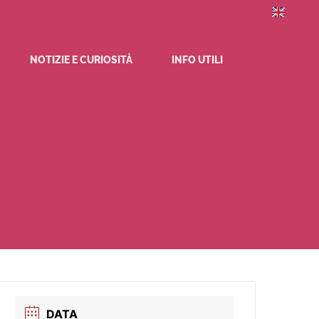
NOTIZIE E CURIOSITÀ
INFO UTILI
DATA