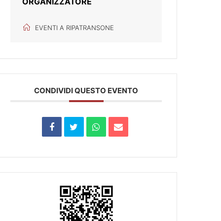
ORGANIZZATORE
EVENTI A RIPATRANSONE
CONDIVIDI QUESTO EVENTO