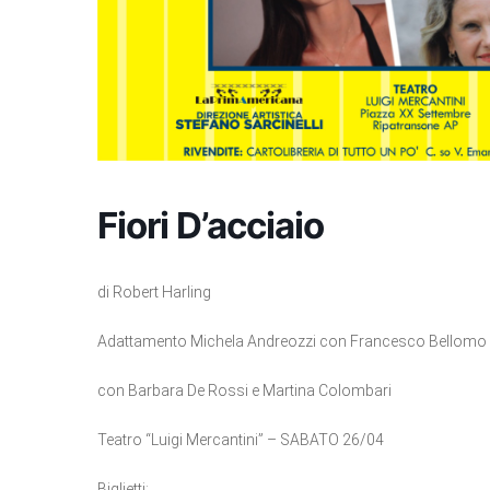
Fiori D’acciaio
di Robert Harling
Adattamento Michela Andreozzi con Francesco Bellomo
con Barbara De Rossi e Martina Colombari
Teatro “Luigi Mercantini” – SABATO 26/04
Biglietti: