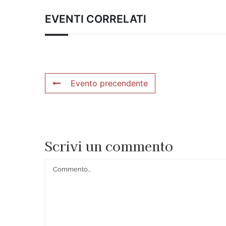
EVENTI CORRELATI
Evento precendente
Scrivi un commento
Commento