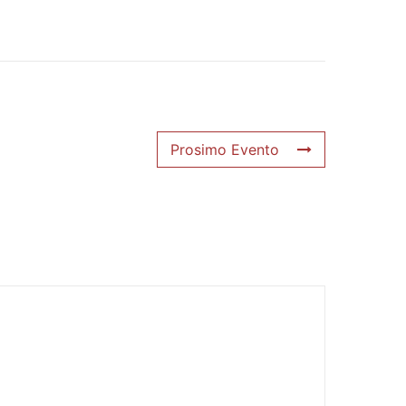
Prosimo Evento