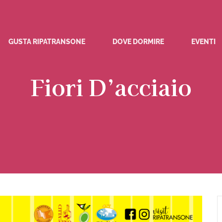
GUSTA RIPATRANSONE
DOVE DORMIRE
EVENTI
Fiori D’acciaio