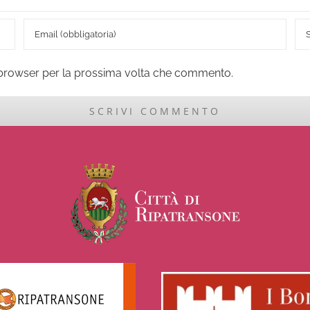
o browser per la prossima volta che commento.