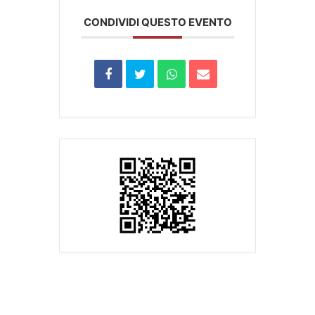
CONDIVIDI QUESTO EVENTO