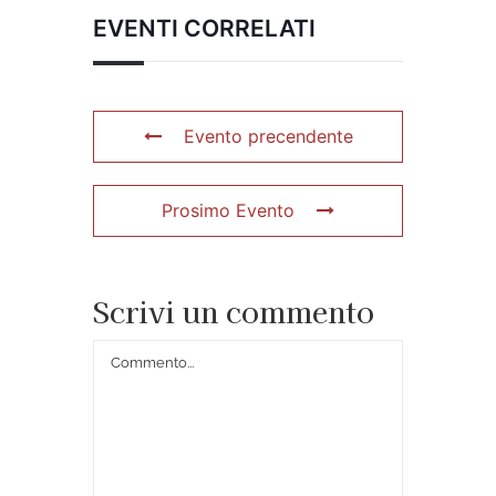
EVENTI CORRELATI
Evento precendente
Prosimo Evento
Scrivi un commento
Commento