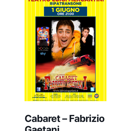
Cabaret – Fabrizio
Gaetani