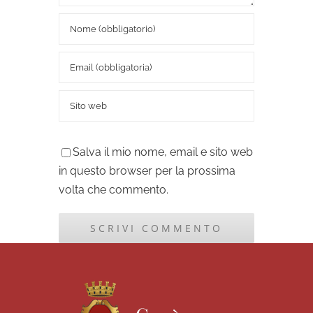
Salva il mio nome, email e sito web
in questo browser per la prossima
volta che commento.