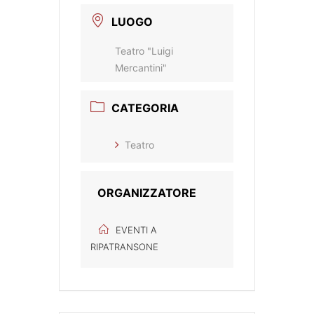
LUOGO
Teatro "Luigi
Mercantini"
CATEGORIA
Teatro
ORGANIZZATORE
EVENTI A
RIPATRANSONE