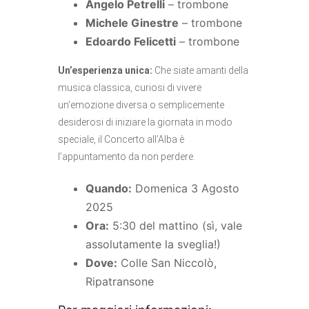
Angelo Petrelli
– trombone
Michele Ginestre
– trombone
Edoardo Felicetti
– trombone
Un’esperienza unica:
Che siate amanti della
musica classica, curiosi di vivere
un’emozione diversa o semplicemente
desiderosi di iniziare la giornata in modo
speciale, il Concerto all’Alba è
l’appuntamento da non perdere.
Quando:
Domenica 3 Agosto
2025
Ora:
5:30 del mattino (sì, vale
assolutamente la sveglia!)
Dove:
Colle San Niccolò,
Ripatransone