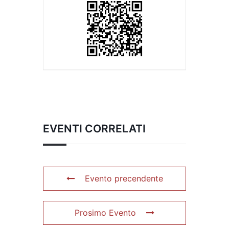
EVENTI CORRELATI
Evento precendente
Prosimo Evento