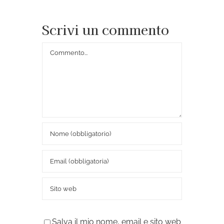
Scrivi un commento
Commento
Salva il mio nome, email e sito web