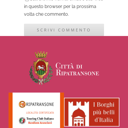
in questo browser per la prossima
volta che commento.