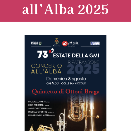
all’Alba 2025