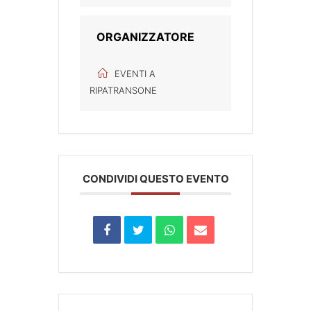
ORGANIZZATORE
EVENTI A
RIPATRANSONE
CONDIVIDI QUESTO EVENTO