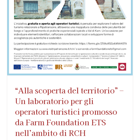
“Alla scoperta del territorio” –
Un laboratorio per gli
operatori turistici promosso
da Farm Foundation ETS
nell’ambito di RCH