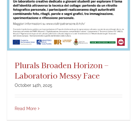
Plurals Broaden Horizon –
Laboratorio Messy Face
October 14th, 2025
Read More