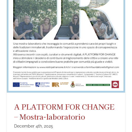
A PLATFORM FOR CHANGE
– Mostra-laboratorio
December 4th, 2025