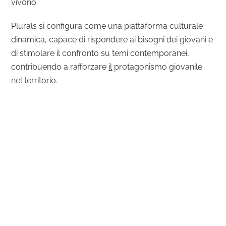
vivono.
Plurals si configura come una piattaforma culturale
dinamica, capace di rispondere ai bisogni dei giovani e
di stimolare il confronto su temi contemporanei,
contribuendo a rafforzare
il
protagonismo giovanile
nel territorio.