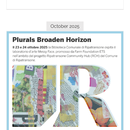
October 2025