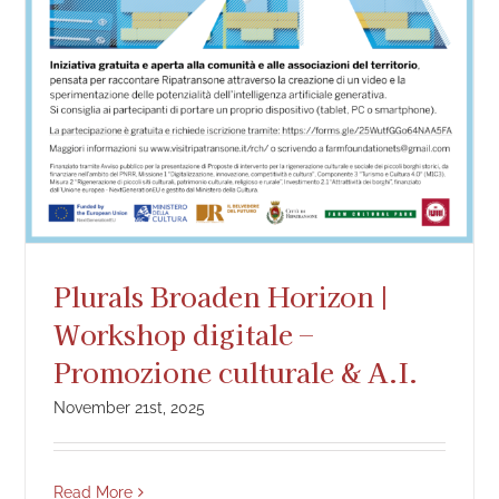
Plurals Broaden Horizon |
Workshop digitale –
Promozione culturale & A.I.
November 21st, 2025
Read More