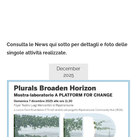
Consulta le News qui sotto per dettagli e foto delle
singole attività realizzate.
December
2025