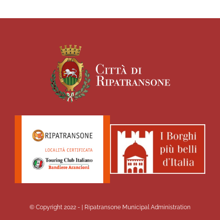
© Copyright 2022 -
| Ripatransone Municipal Administration