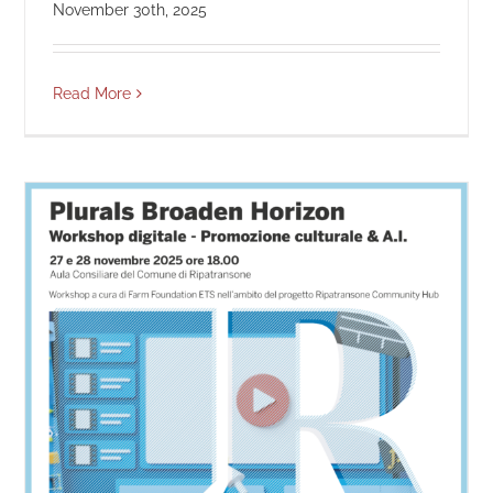
November 30th, 2025
Read More