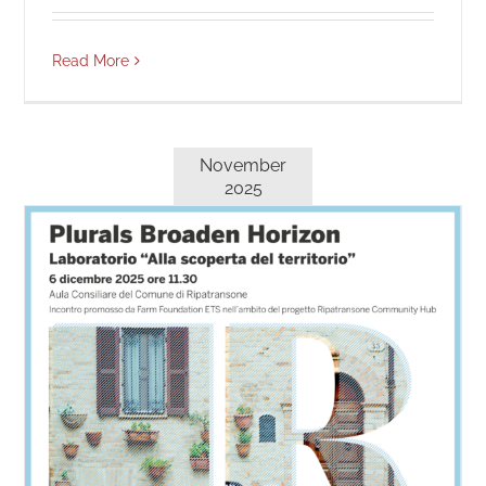
Read More
November
2025