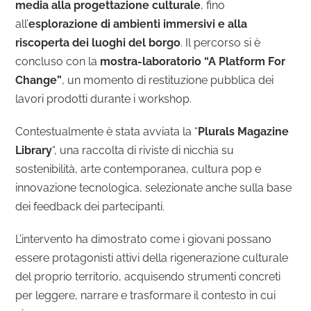
media alla progettazione culturale
, fino
all’
esplorazione di ambienti immersivi e alla
riscoperta dei luoghi del borgo
.
Il percorso si è
concluso con la
mostra-laboratorio “A Platform For
Change”
, un momento di restituzione pubblica dei
lavori prodotti durante i workshop.
Contestualmente è stata avviata la “
Plurals Magazine
Library
“, una raccolta di riviste di nicchia su
sostenibilità, arte contemporanea, cultura pop e
innovazione tecnologica, selezionate anche sulla base
dei feedback dei partecipanti.
L’intervento ha dimostrato come i giovani possano
essere protagonisti attivi della rigenerazione culturale
del proprio territorio, acquisendo strumenti concreti
per leggere, narrare e trasformare il contesto in cui