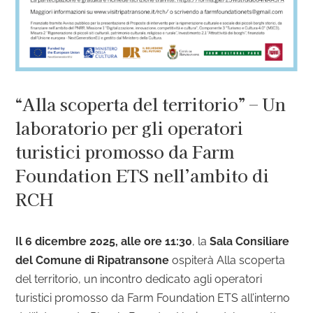
“Alla scoperta del territorio” – Un
laboratorio per gli operatori
turistici promosso da Farm
Foundation ETS nell’ambito di
RCH
Il 6 dicembre 2025, alle ore 11:30
, la
Sala Consiliare
del Comune di Ripatransone
ospiterà Alla scoperta
del territorio, un incontro dedicato agli operatori
turistici promosso da Farm Foundation ETS all’interno