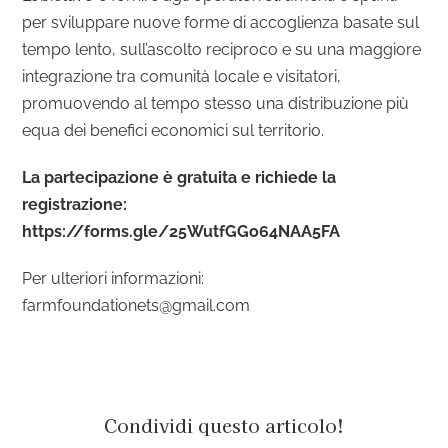
per sviluppare nuove forme di accoglienza basate sul
tempo lento, sull’ascolto reciproco e su una maggiore
integrazione tra comunità locale e visitatori,
promuovendo al tempo stesso una distribuzione più
equa dei benefici economici sul territorio.
La partecipazione è gratuita e richiede la
registrazione:
https://forms.gle/25WutfGGo64NAA5FA
Per ulteriori informazioni:
farmfoundationets@gmail.com
Condividi questo articolo!