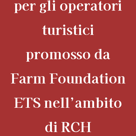
per gli operatori
turistici
promosso da
Farm Foundation
ETS nell’ambito
di RCH