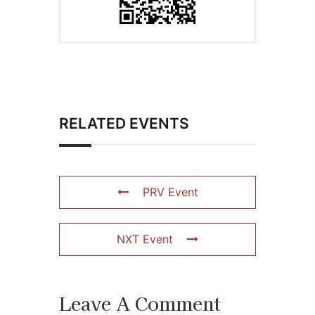
RELATED EVENTS
PRV Event
NXT Event
Leave A Comment