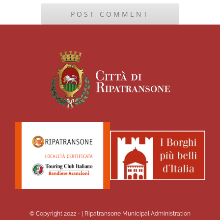
© Copyright 2022 -
| Ripatransone Municipal Administration