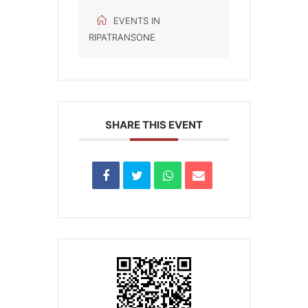
EVENTS IN
RIPATRANSONE
SHARE THIS EVENT