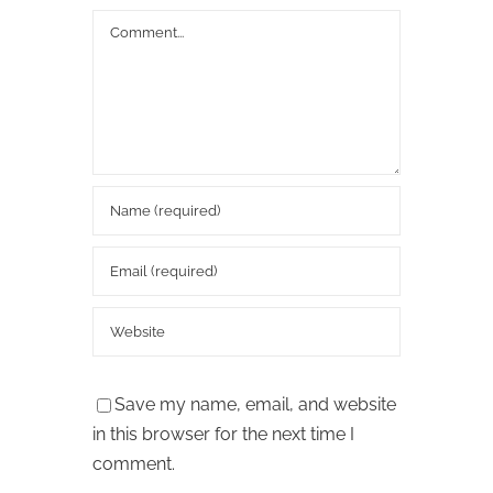
Comment
Save my name, email, and website
in this browser for the next time I
comment.