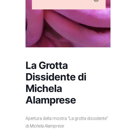
La Grotta
Dissidente di
Michela
Alamprese
Apertura della mostra “La grotta dissidente”
di
Michela Alamprese