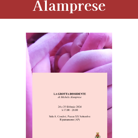
Alamprese