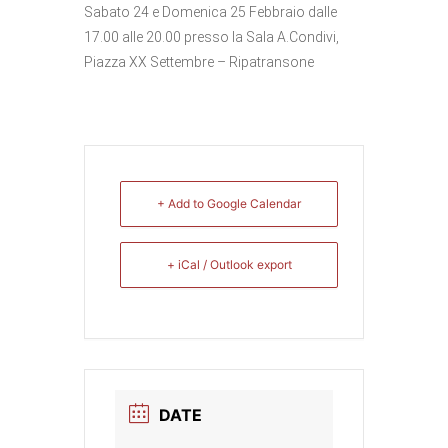
Sabato 24 e Domenica 25 Febbraio dalle
17.00 alle 20.00 presso la Sala A.Condivi,
Piazza XX Settembre – Ripatransone
+ Add to Google Calendar
+ iCal / Outlook export
DATE