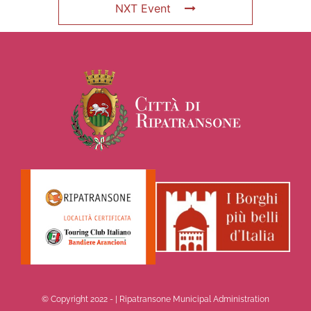
NXT Event
© Copyright 2022 -
| Ripatransone Municipal Administration