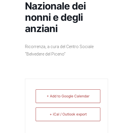
Nazionale dei
nonni e degli
anziani
Ricorrenza, a cura del Centro Sociale
“Belvedere del Piceno”
+ Add to Google Calendar
+ iCal / Outlook export