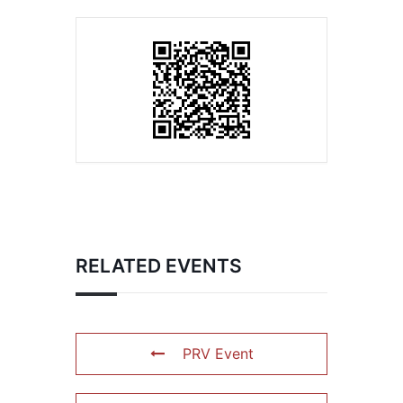
RELATED EVENTS
PRV Event