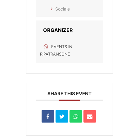
Sociale
ORGANIZER
EVENTS IN
RIPATRANSONE
SHARE THIS EVENT