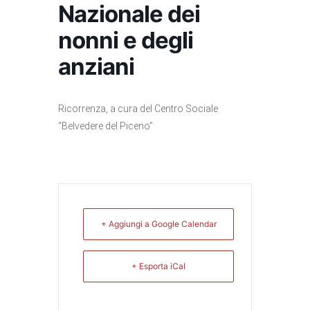
Nazionale dei
nonni e degli
anziani
Ricorrenza, a cura del Centro Sociale
“Belvedere del Piceno”
+ Aggiungi a Google Calendar
+ Esporta iCal