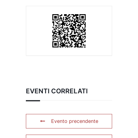
EVENTI CORRELATI
Evento precendente