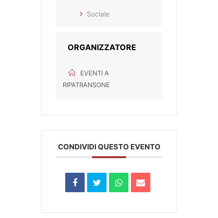
Sociale
ORGANIZZATORE
EVENTI A
RIPATRANSONE
CONDIVIDI QUESTO EVENTO