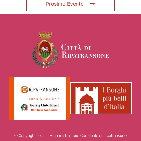
Prosimo Evento
© Copyright 2022 -
| Amministrazione Comunale di Ripatransone