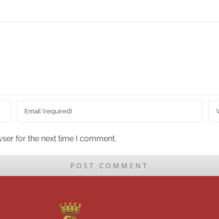
ser for the next time I comment.