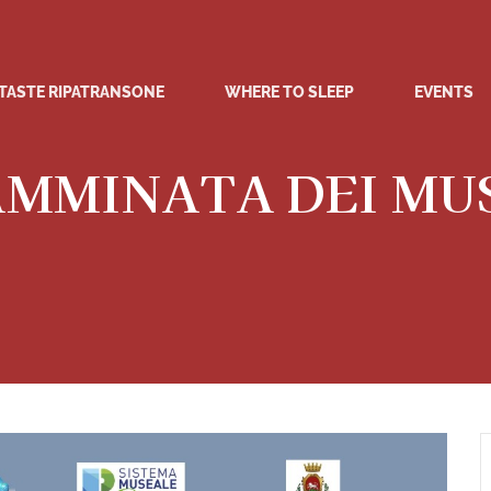
TASTE RIPATRANSONE
WHERE TO SLEEP
EVENTS
MMINATA DEI MU