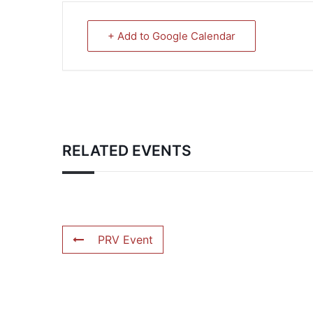
+ Add to Google Calendar
RELATED EVENTS
PRV Event