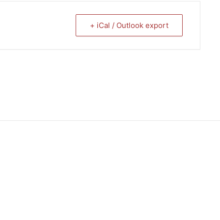
+ iCal / Outlook export