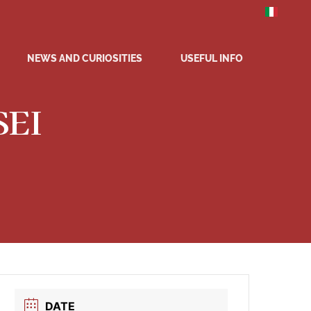
NEWS AND CURIOSITIES
USEFUL INFO
SEI
DATE