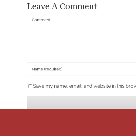
Leave A Comment
Comment
Save my name, email, and website in this brow