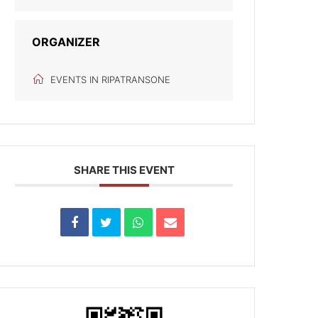
ORGANIZER
EVENTS IN RIPATRANSONE
SHARE THIS EVENT