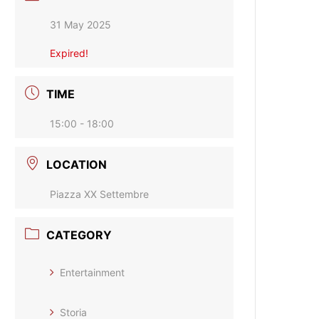
31 May 2025
Expired!
TIME
15:00 - 18:00
LOCATION
Piazza XX Settembre
CATEGORY
Entertainment
Storia