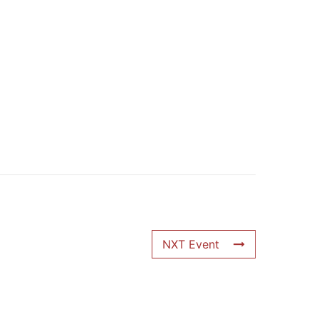
NXT Event