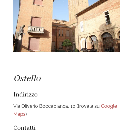
Ostello
Indirizzo
Via Oliverio Boccabianca, 10 (trovala su
Google
Maps
)
Contatti