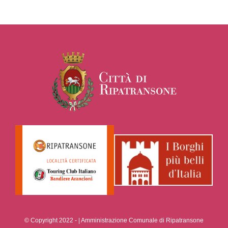
© Copyright 2022 -
| Amministrazione Comunale di Ripatransone