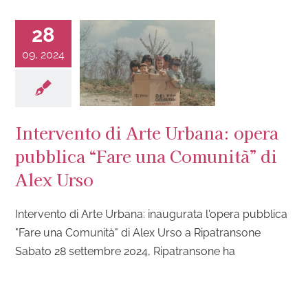
28
09, 2024
Intervento di Arte Urbana: opera
pubblica “Fare una Comunità” di
Alex Urso
Intervento di Arte Urbana: inaugurata l'opera pubblica
"Fare una Comunità" di Alex Urso a Ripatransone
Sabato 28 settembre 2024, Ripatransone ha