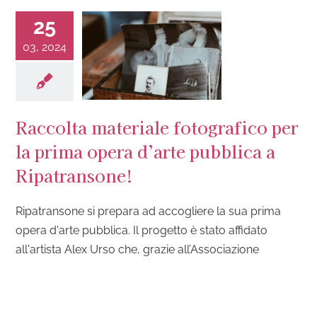
25
03, 2024
Raccolta materiale fotografico per
la prima opera d’arte pubblica a
Ripatransone!
Ripatransone si prepara ad accogliere la sua prima
opera d'arte pubblica. Il progetto è stato affidato
all'artista Alex Urso che, grazie all’Associazione