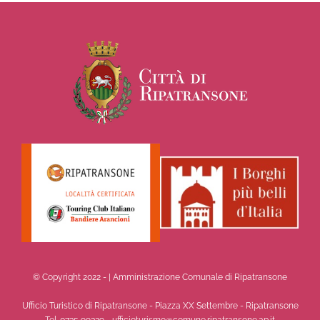
© Copyright 2022 -
| Amministrazione Comunale di Ripatransone
Ufficio Turistico di Ripatransone - Piazza XX Settembre - Ripatransone