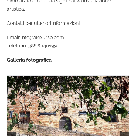
dimostrato da questa significativa installazione
artistica.
Contatti per ulteriori informazioni
Email: info@alexurso.com
Telefono: 388.6040199
Galleria fotografica