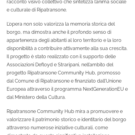
racconto visivo collettivo che sintetizza l’anima sociale
e culturale di Ripatransone.
L’opera non solo valorizza la memoria storica del
borgo, ma dimostra anche il profondo senso di
appartenenza degli abitanti al loro territorio e la loro
disponibilità a contribuire attivamente alla sua crescita.
Il progetto è stato realizzato con il supporto delle
Associazioni Defloyd e Straripani, nell’ambito del
progetto Ripatransone Community Hub, promosso
dal Comune di Ripatransone e finanziato dall’Unione
Europea attraverso il programma NextGenerationEU e
dal Ministero della Cultura.
Ripatransone Community Hub mira a promuovere e
valorizzare il patrimonio storico e identitario del borgo
attraverso numerose iniziative culturali, come