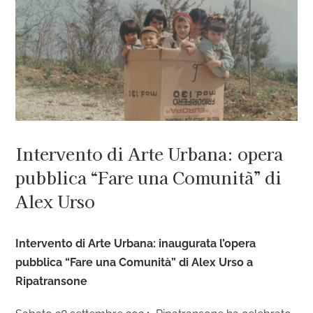
Intervento di Arte Urbana: opera
pubblica “Fare una Comunità” di
Alex Urso
Intervento di Arte Urbana: inaugurata l’opera
pubblica “Fare una Comunità” di Alex Urso a
Ripatransone