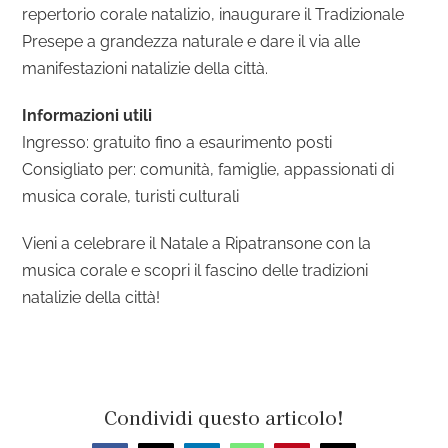
repertorio corale natalizio, inaugurare il Tradizionale
Presepe a grandezza naturale e dare il via alle
manifestazioni natalizie della città.
Informazioni utili
Ingresso: gratuito fino a esaurimento posti
Consigliato per: comunità, famiglie, appassionati di
musica corale, turisti culturali
Vieni a celebrare il Natale a Ripatransone con la
musica corale e scopri il fascino delle tradizioni
natalizie della città!
Condividi questo articolo!