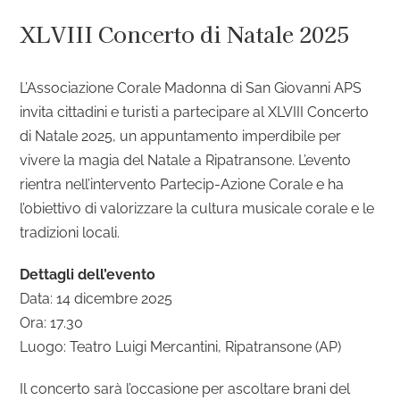
XLVIII Concerto di Natale 2025
L’Associazione Corale Madonna di San Giovanni APS
invita cittadini e turisti a partecipare al XLVIII Concerto
di Natale 2025, un appuntamento imperdibile per
vivere la magia del Natale a Ripatransone. L’evento
rientra nell’intervento Partecip-Azione Corale e ha
l’obiettivo di valorizzare la cultura musicale corale e le
tradizioni locali.
Dettagli dell’evento
Data: 14 dicembre 2025
Ora: 17.30
Luogo: Teatro Luigi Mercantini, Ripatransone (AP)
Il concerto sarà l’occasione per ascoltare brani del