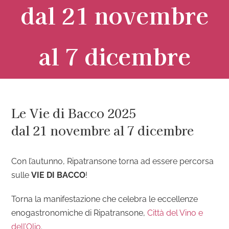
dal 21 novembre
al 7 dicembre
Le Vie di Bacco 2025
dal 21 novembre al 7 dicembre
Con l’autunno, Ripatransone torna ad essere percorsa
sulle
VIE DI BACCO
!
Torna la manifestazione che celebra le eccellenze
enogastronomiche di Ripatransone,
Città del Vino e
dell’Olio
.