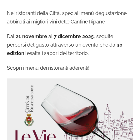
Nei ristoranti della Città, speciali menù degustazione
abbinati ai migliori vini delle Cantine Ripane.
Dal
21 novembre
al
7 dicembre 2025
, seguite i
percorsi del gusto attraverso un evento che da
30
edizioni
esalta i sapori del territorio.
Scopri i menù dei ristoranti aderenti!