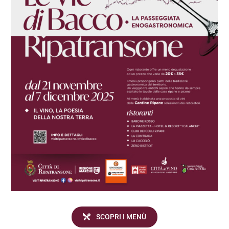
SCOPRI I MENÙ