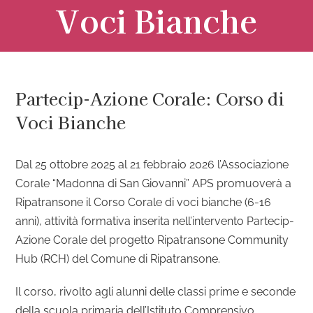
Voci Bianche
Partecip-Azione Corale: Corso di
Voci Bianche
Dal 25 ottobre 2025 al 21 febbraio 2026 l’Associazione
Corale “Madonna di San Giovanni” APS promuoverà a
Ripatransone il Corso Corale di voci bianche (6-16
anni), attività formativa inserita nell’intervento Partecip-
Azione Corale del progetto Ripatransone Community
Hub (RCH) del Comune di Ripatransone.
Il corso, rivolto agli alunni delle classi prime e seconde
della scuola primaria dell’Istituto Comprensivo