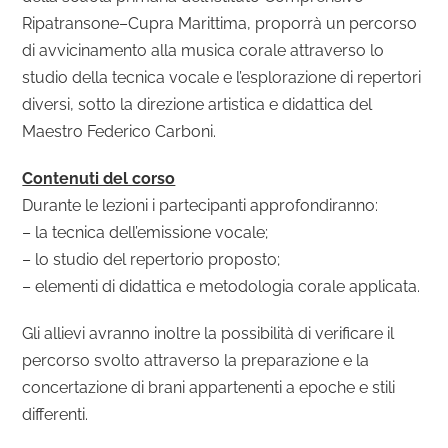
Ripatransone–Cupra Marittima, proporrà un percorso
di avvicinamento alla musica corale attraverso lo
studio della tecnica vocale e l’esplorazione di repertori
diversi, sotto la direzione artistica e didattica del
Maestro Federico Carboni.
Contenuti del corso
Durante le lezioni i partecipanti approfondiranno:
– la tecnica dell’emissione vocale;
– lo studio del repertorio proposto;
– elementi di didattica e metodologia corale applicata.
Gli allievi avranno inoltre la possibilità di verificare il
percorso svolto attraverso la preparazione e la
concertazione di brani appartenenti a epoche e stili
differenti.