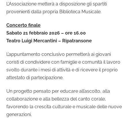
L’Associazione metterà a disposizione gli spartiti
provenienti dalla propria Biblioteca Musicale.
Concerto finale
Sabato 21 febbraio 2026 – ore 16.00
Teatro Luigi Mercantini – Ripatransone
L’appuntamento conclusivo permetterà ai giovani
coristi di condividere con famiglie e comunità il lavoro
svolto durante i mesi di attività e di ricevere il proprio
attestato di partecipazione.
Un progetto pensato per educare all’ascolto, alla
collaborazione e alla bellezza del canto corale,
favorendo la crescita culturale e musicale delle nuove
generazioni.