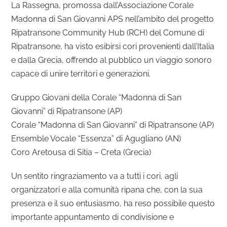
La Rassegna, promossa dall’Associazione Corale
Madonna di San Giovanni APS nell’ambito del progetto
Ripatransone Community Hub (RCH) del Comune di
Ripatransone, ha visto esibirsi cori provenienti dall’Italia
e dalla Grecia, offrendo al pubblico un viaggio sonoro
capace di unire territori e generazioni.
Gruppo Giovani della Corale “Madonna di San
Giovanni” di Ripatransone (AP)
Corale “Madonna di San Giovanni” di Ripatransone (AP)
Ensemble Vocale “Essenza” di Agugliano (AN)
Coro Aretousa di Sitia – Creta (Grecia)
Un sentito ringraziamento va a tutti i cori, agli
organizzatori e alla comunità ripana che, con la sua
presenza e il suo entusiasmo, ha reso possibile questo
importante appuntamento di condivisione e