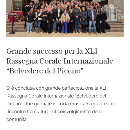
Grande successo per la XLI
Rassegna Corale Internazionale
“Belvedere del Piceno”
Si è conclusa con grande partecipazione la XLI
Rassegna Corale Internazionale “Belvedere del
Piceno”: due giornate in cui la musica ha valorizzato
l’incontro tra culture e il coinvolgimento della
comunità.