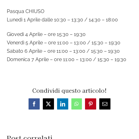
Pasqua CHIUSO
Lunedì 1 Aprile dalle 10:30 – 13:30 / 14:30 – 18:00
Giovedì 4 Aprile – ore 15:30 – 19:30
Venerdì 5 Aprile – ore 11:00 – 13:00 / 15:30 – 19:30
Sabato 6 Aprile – ore 11:00 – 13:00 / 15:30 – 19:30
Domenica 7 Aprile – ore 11:00 – 13:00 / 15:30 – 19:30
Condividi questo articolo!
Facebook
X
LinkedIn
WhatsApp
Pinterest
Email
Post correlati