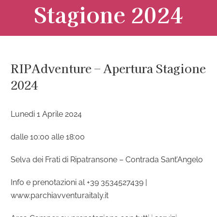
Stagione 2024
RIPAdventure – Apertura Stagione
2024
Lunedi 1 Aprile 2024
dalle 10:00 alle 18:00
Selva dei Frati di Ripatransone – Contrada Sant’Angelo
Info e prenotazioni al +39 3534527439 |
www.parchiavventuraitaly.it