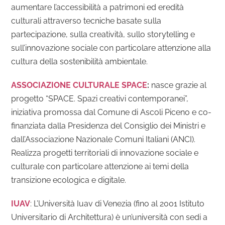
aumentare l’accessibilità a patrimoni ed eredità
culturali attraverso tecniche basate sulla
partecipazione, sulla creatività, sullo storytelling e
sull’innovazione sociale con particolare attenzione alla
cultura della sostenibilità ambientale.
ASSOCIAZIONE CULTURALE SPACE
:
nasce grazie al
progetto “SPACE. Spazi creativi contemporanei”,
iniziativa promossa dal Comune di Ascoli Piceno e co-
finanziata dalla Presidenza del Consiglio dei Ministri e
dall’Associazione Nazionale Comuni Italiani (ANCI).
Realizza progetti territoriali di innovazione sociale e
culturale con particolare attenzione ai temi della
transizione ecologica e digitale.
IUAV
: L’Università Iuav di Venezia (fino al 2001 Istituto
Universitario di Architettura) è un’università con sedi a