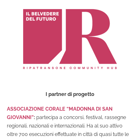
I partner di progetto
ASSOCIAZIONE CORALE “MADONNA DI SAN
GIOVANNI”
:
p
artecipa a concorsi, festival, rassegne
regionali, nazionali e internazionali. Ha al suo attivo
oltre 700 esecuzioni effettuate in città di quasi tutte le