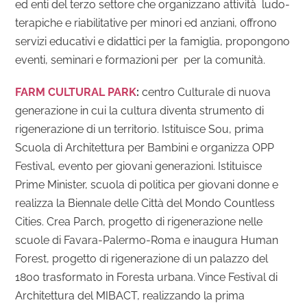
ed enti del terzo settore che organizzano attività ludo-
terapiche e riabilitative per minori ed anziani, offrono
servizi educativi e didattici per la famiglia, propongono
eventi, seminari e formazioni per per la comunità.
FARM CULTURAL PARK
:
c
entro Culturale di nuova
generazione in cui la cultura diventa strumento di
rigenerazione di un territorio. Istituisce Sou, prima
Scuola di Architettura per Bambini e organizza OPP
Festival, evento per giovani generazioni. Istituisce
Prime Minister, scuola di politica per giovani donne e
realizza la Biennale delle Città del Mondo Countless
Cities. Crea Parch, progetto di rigenerazione nelle
scuole di Favara-Palermo-Roma e inaugura Human
Forest, progetto di rigenerazione di un palazzo del
1800 trasformato in Foresta urbana. Vince Festival di
Architettura del MIBACT, realizzando la prima