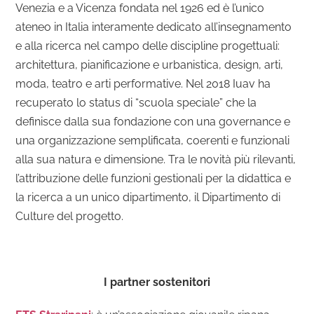
Venezia e a Vicenza fondata nel 1926 ed è l’unico
ateneo in Italia interamente dedicato all’insegnamento
e alla ricerca nel campo delle discipline progettuali:
architettura, pianificazione e urbanistica, design, arti,
moda, teatro e arti performative. Nel 2018 Iuav ha
recuperato lo status di “scuola speciale” che la
definisce dalla sua fondazione con una governance e
una organizzazione semplificata, coerenti e funzionali
alla sua natura e dimensione. Tra le novità più rilevanti,
l’attribuzione delle funzioni gestionali per la didattica e
la ricerca a un unico dipartimento, il Dipartimento di
Culture del progetto.
I partner sostenitori