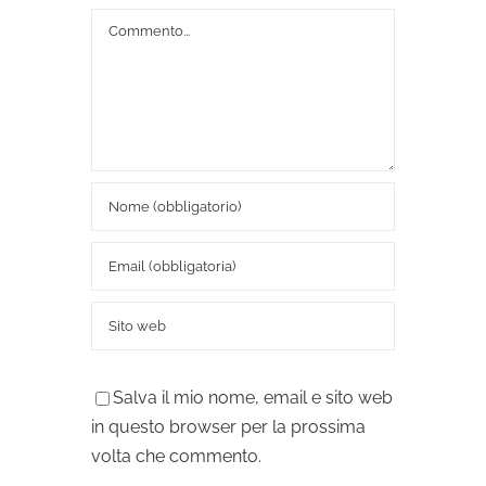
Commento
Salva il mio nome, email e sito web
in questo browser per la prossima
volta che commento.