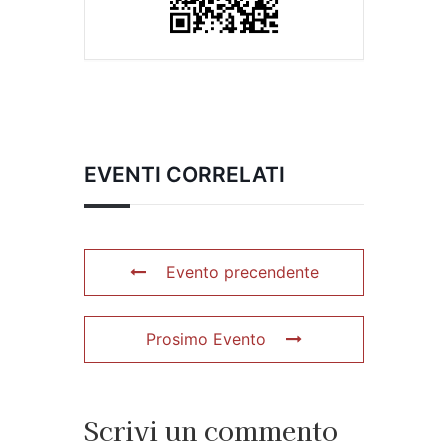
EVENTI CORRELATI
Evento precendente
Prosimo Evento
Scrivi un commento