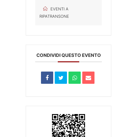
EVENTI A
RIPATRANSONE
CONDIVIDI QUESTO EVENTO