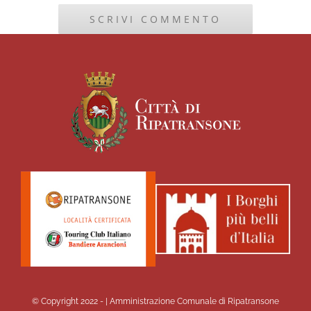
© Copyright 2022 -
| Amministrazione Comunale di Ripatransone