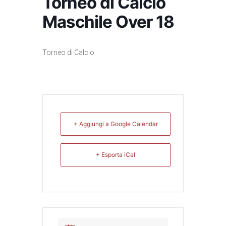
Torneo di Calcio
Maschile Over 18
Torneo di Calcio
+ Aggiungi a Google Calendar
+ Esporta iCal