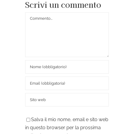
Scrivi un commento
Commento
Salva il mio nome, email e sito web
in questo browser per la prossima