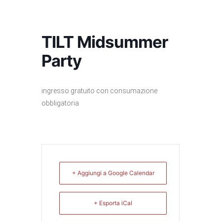
TILT Midsummer
Party
ingresso gratuito con consumazione
obbligatoria
+ Aggiungi a Google Calendar
+ Esporta iCal