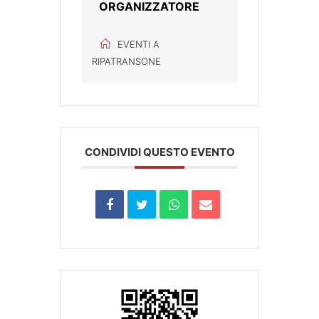
ORGANIZZATORE
EVENTI A
RIPATRANSONE
CONDIVIDI QUESTO EVENTO