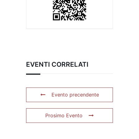
EVENTI CORRELATI
Evento precendente
Prosimo Evento