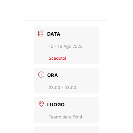
DATA
15 - 16 Ago 2023
Scaduto!
ORA
23:00 - 03:00
LUOGO
Teatro delle Fonti