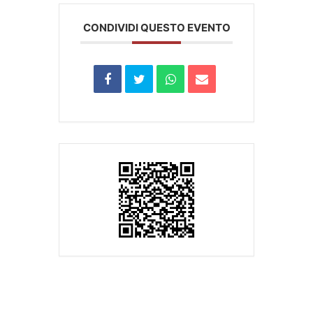
CONDIVIDI QUESTO EVENTO