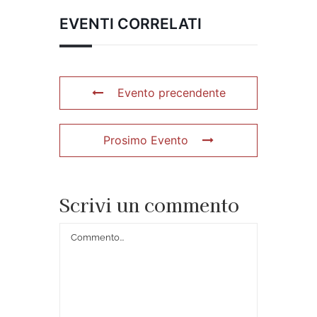
EVENTI CORRELATI
Evento precendente
Prosimo Evento
Scrivi un commento
Commento