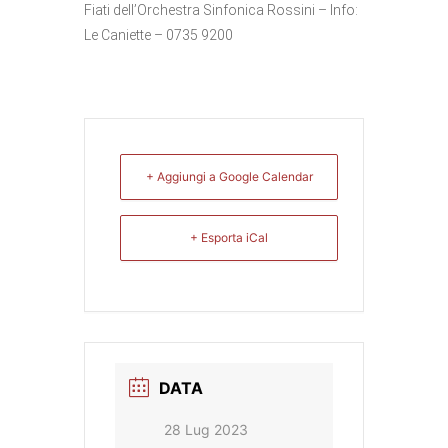
Fiati dell’Orchestra Sinfonica Rossini – Info:
Le Caniette – 0735 9200
+ Aggiungi a Google Calendar
+ Esporta iCal
DATA
28 Lug 2023