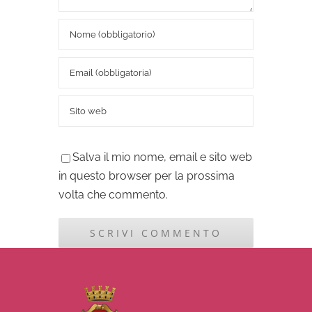
Salva il mio nome, email e sito web
in questo browser per la prossima
volta che commento.