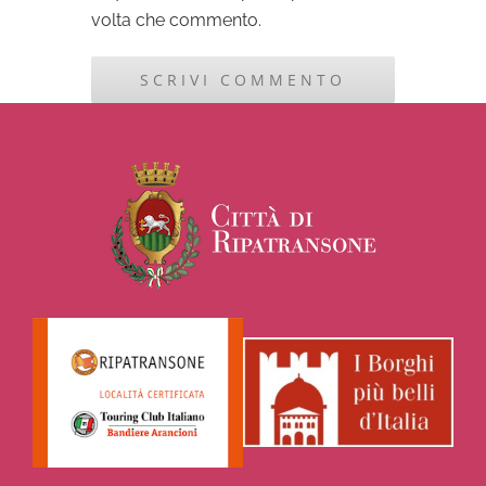
volta che commento.