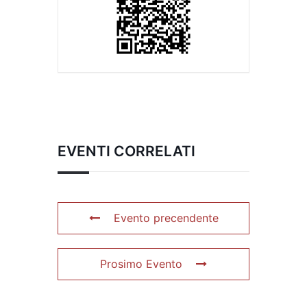
EVENTI CORRELATI
Evento precendente
Prosimo Evento