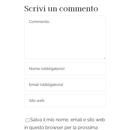
Scrivi un commento
Commento
Salva il mio nome, email e sito web
in questo browser per la prossima