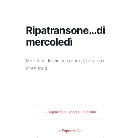
Ripatransone…di
mercoledì
Mercatino di artigianato, arte, laboratori e
street food
+ Aggiungi a Google Calendar
+ Esporta iCal