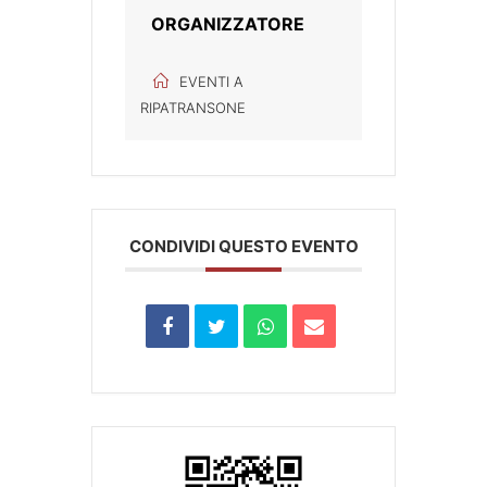
ORGANIZZATORE
EVENTI A
RIPATRANSONE
CONDIVIDI QUESTO EVENTO