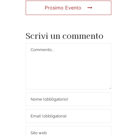
Prosimo Evento
Scrivi un commento
Commento