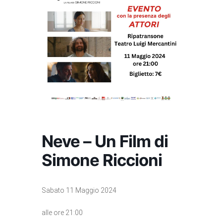
Neve – Un Film di
Simone Riccioni
Sabato 11 Maggio 2024
alle ore 21:00