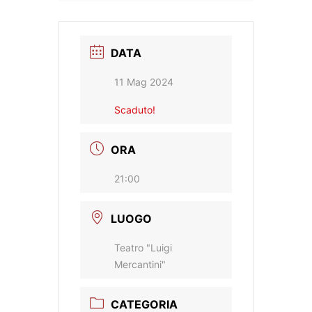
DATA
11 Mag 2024
Scaduto!
ORA
21:00
LUOGO
Teatro "Luigi
Mercantini"
CATEGORIA