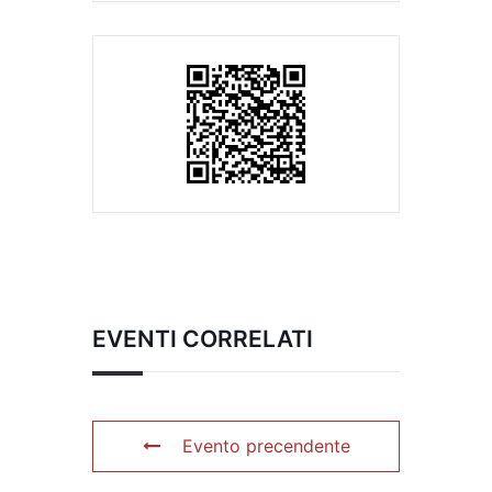
EVENTI CORRELATI
Evento precendente