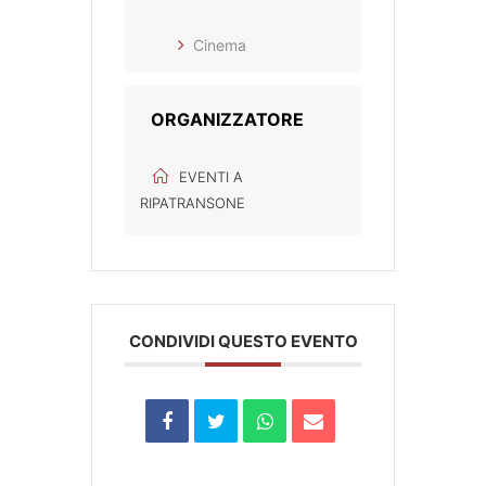
Cinema
ORGANIZZATORE
EVENTI A
RIPATRANSONE
CONDIVIDI QUESTO EVENTO